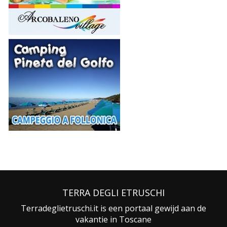
TERRA DEGLI ETRUSCHI
Terradeglietruschi.it is een portaal gewijd aan de
vakantie in Toscane