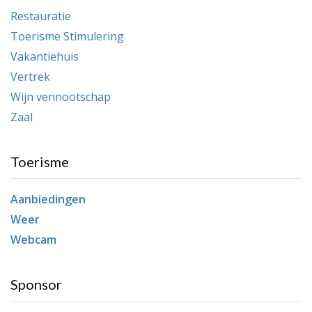
Restauratie
Toerisme Stimulering
Vakantiehuis
Vertrek
Wijn vennootschap
Zaal
Toerisme
Aanbiedingen
Weer
Webcam
Sponsor