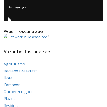
Toscane zee
Weer Toscane zee
°
Vakantie Toscane zee
Agriturismo
Bed and Breakfast
Hotel
Kampeer
Onroerend goed
Plaats
Residence