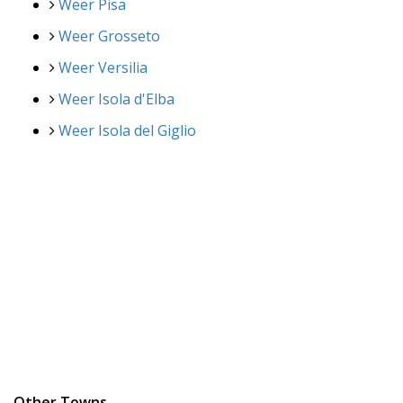
Weer Pisa
Weer Grosseto
Weer Versilia
Weer Isola d'Elba
Weer Isola del Giglio
Other Towns