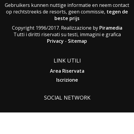
Gebruikers kunnen nuttige informatie en neem contact
op rechtstreeks de resorts, geen commissie,
tegen de
beste prijs
Copyright 1996/2017. Realizzazione by
Piramedia
Tutti i diritti riservati su testi, immagini e grafica
Privacy
-
Sitemap
LINK UTILI
Area Riservata
Iscrizione
SOCIAL NETWORK