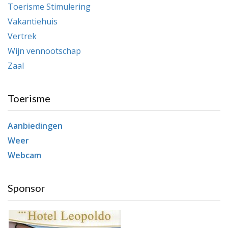
Toerisme Stimulering
Vakantiehuis
Vertrek
Wijn vennootschap
Zaal
Toerisme
Aanbiedingen
Weer
Webcam
Sponsor