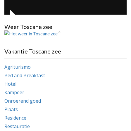
Weer Toscane zee
°
Vakantie Toscane zee
Agriturismo
Bed and Breakfast
Hotel
Kampeer
Onroerend goed
Plaats
Residence
Restauratie