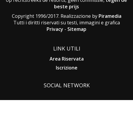
beste prijs
Copyright 1996/2017. Realizzazione by
Piramedia
Tutti i diritti riservati su testi, immagini e grafica
Privacy
-
Sitemap
LINK UTILI
Area Riservata
Iscrizione
SOCIAL NETWORK