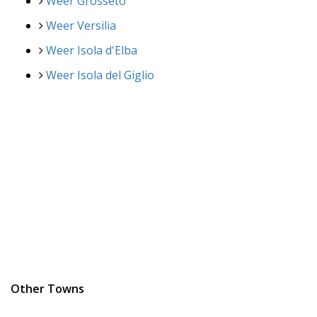
Weer Grosseto
Weer Versilia
Weer Isola d'Elba
Weer Isola del Giglio
Other Towns