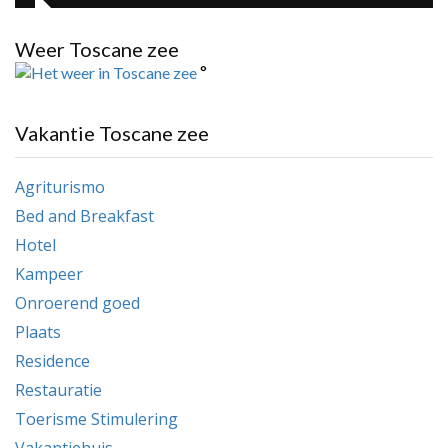
Weer Toscane zee
°
Vakantie Toscane zee
Agriturismo
Bed and Breakfast
Hotel
Kampeer
Onroerend goed
Plaats
Residence
Restauratie
Toerisme Stimulering