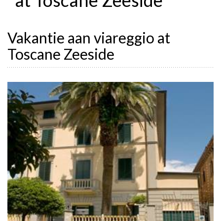
Vakantie aan viareggio at
Toscane Zeeside