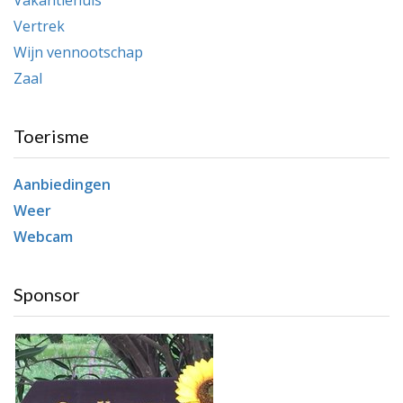
Vakantiehuis
Vertrek
Wijn vennootschap
Zaal
Toerisme
Aanbiedingen
Weer
Webcam
Sponsor