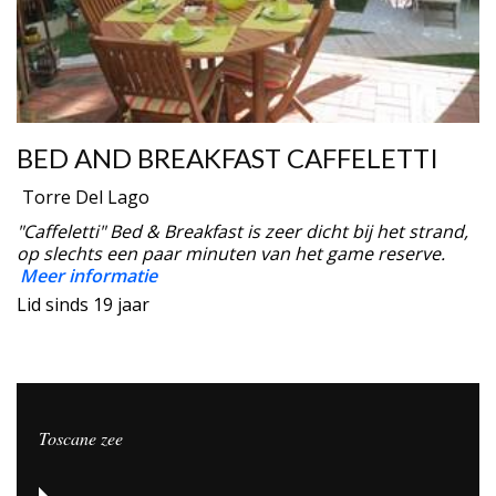
BED AND BREAKFAST CAFFELETTI
Torre Del Lago
"Caffeletti" Bed & Breakfast is zeer dicht bij het strand,
op slechts een paar minuten van het game reserve.
Meer informatie
Lid sinds 19 jaar
Toscane zee