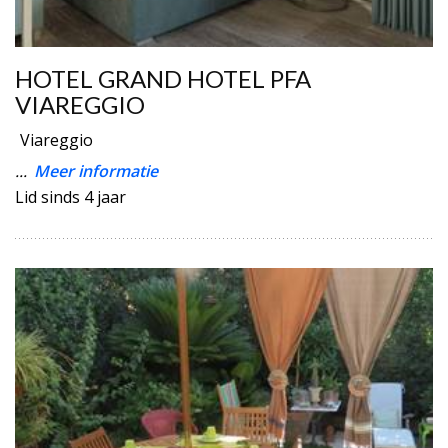
HOTEL GRAND HOTEL PFA
VIAREGGIO
Viareggio
...
Meer informatie
Lid sinds 4 jaar