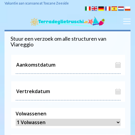
Vakantie aan scansano at Toscane Zeeside
Stuur een verzoek om alle structuren van
Viareggio
Volwassenen