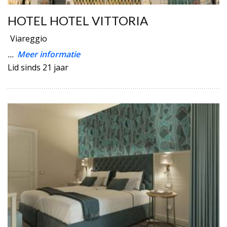
HOTEL HOTEL VITTORIA
Viareggio
...
Meer informatie
Lid sinds 21 jaar