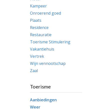
Kampeer
Onroerend goed
Plaats
Residence
Restauratie
Toerisme Stimulering
Vakantiehuis
Vertrek
Wijn vennootschap
Zaal
Toerisme
Aanbiedingen
Weer