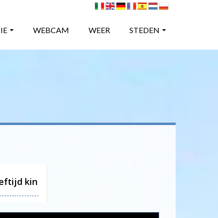
IE
WEBCAM
WEER
STEDEN