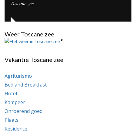
Toscane zee
Weer Toscane zee
°
Vakantie Toscane zee
Agriturismo
Bed and Breakfast
Hotel
Kampeer
Onroerend goed
Plaats
Residence