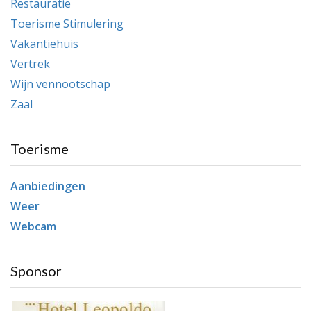
Restauratie
Toerisme Stimulering
Vakantiehuis
Vertrek
Wijn vennootschap
Zaal
Toerisme
Aanbiedingen
Weer
Webcam
Sponsor