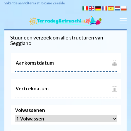
Vakantie aan volterra at Toscane Zeeside
Stuur een verzoek om alle structuren van
Seggiano
Volwassenen