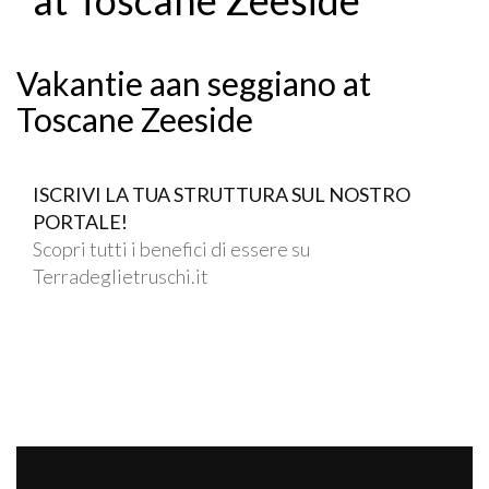
Vakantie aan seggiano at
Toscane Zeeside
ISCRIVI LA TUA STRUTTURA SUL NOSTRO
PORTALE!
Scopri tutti i benefici di essere su
Terradeglietruschi.it