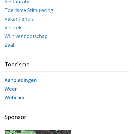
Restauratie
Toerisme Stimulering
Vakantiehuis
Vertrek
Wijn vennootschap
Zaal
Toerisme
Aanbiedingen
Weer
Webcam
Sponsor