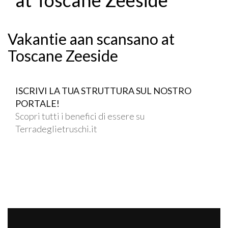
Vakantie aan scansano at
Toscane Zeeside
ISCRIVI LA TUA STRUTTURA SUL NOSTRO
PORTALE!
Scopri tutti i benefici di essere su
Terradeglietruschi.it