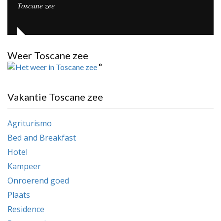
Toscane zee
Weer Toscane zee
°
Vakantie Toscane zee
Agriturismo
Bed and Breakfast
Hotel
Kampeer
Onroerend goed
Plaats
Residence