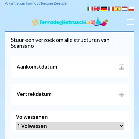
Vakantie aan livorno at Toscane Zeeside
Stuur een verzoek om alle structuren van
Scansano
Volwassenen