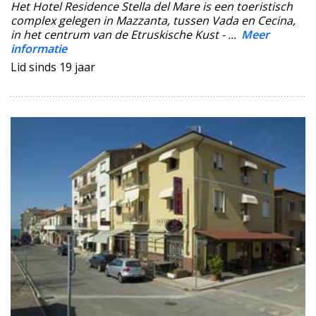
Het Hotel Residence Stella del Mare is een toeristisch
complex gelegen in Mazzanta, tussen Vada en Cecina,
in het centrum van de Etruskische Kust - ...
Meer
informatie
Lid sinds 19 jaar