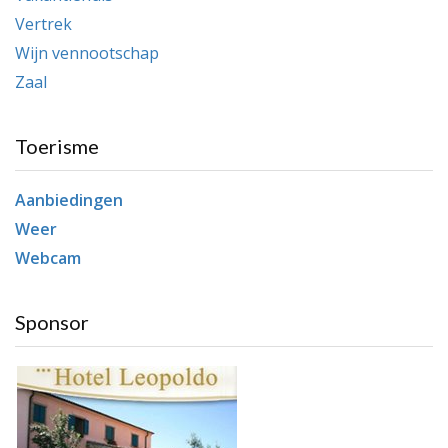
Vertrek
Wijn vennootschap
Zaal
Toerisme
Aanbiedingen
Weer
Webcam
Sponsor