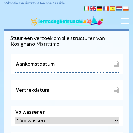
Vakantie aan riotorto at Toscane Zeeside
Stuur een verzoek om alle structuren van
Rosignano Marittimo
Volwassenen