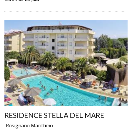
RESIDENCE STELLA DEL MARE
Rosignano Marittimo