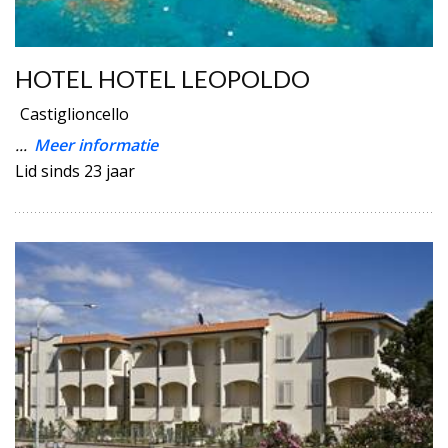
HOTEL HOTEL LEOPOLDO
Castiglioncello
...
Meer informatie
Lid sinds 23 jaar