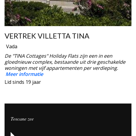
VERTREK VILLETTA TINA
Vada
De "TINA Cottages" Holiday Flats zijn een in een
gloednieuw complex, bestaande uit drie geschakelde
woningen met vijf appartementen per verdieping.
Meer informatie
Lid sinds 19 jaar
Toscane zee