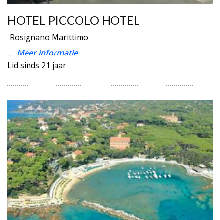
HOTEL PICCOLO HOTEL
Rosignano Marittimo
...
Meer informatie
Lid sinds 21 jaar