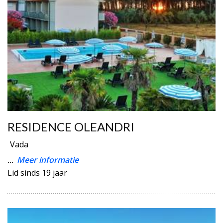
RESIDENCE OLEANDRI
Vada
...
Meer informatie
Lid sinds 19 jaar