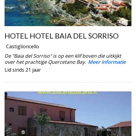
HOTEL HOTEL BAIA DEL SORRISO
Castiglioncello
De "Baia del Sorriso" is op een klif boven die uitkijkt
over het prachtige Quercetano Bay.
Meer informatie
Lid sinds 21 jaar