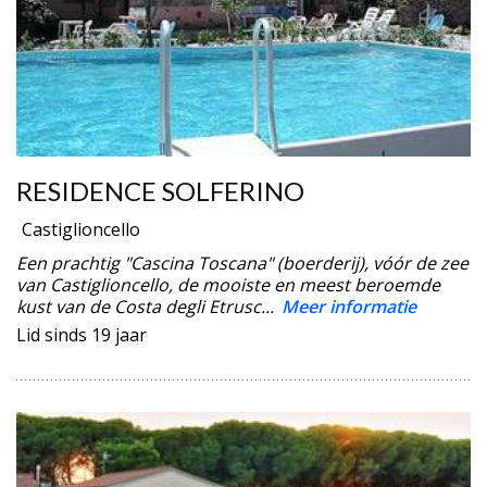
RESIDENCE SOLFERINO
Castiglioncello
Een prachtig "Cascina Toscana" (boerderij), vóór de zee
van Castiglioncello, de mooiste en meest beroemde
kust van de Costa degli Etrusc...
Meer informatie
Lid sinds 19 jaar