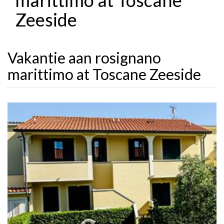
Zeeside
Vakantie aan rosignano
marittimo at Toscane Zeeside