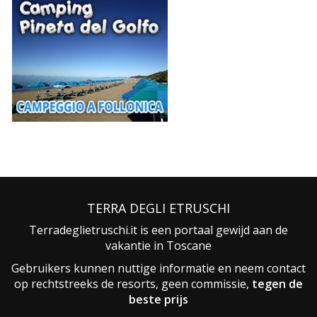
TERRA DEGLI ETRUSCHI
Terradeglietruschi.it is een portaal gewijd aan de
vakantie in Toscane
Gebruikers kunnen nuttige informatie en neem contact
op rechtstreeks de resorts, geen commissie,
tegen de
beste prijs