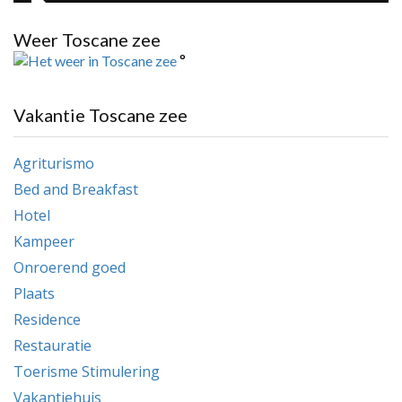
Weer Toscane zee
°
Vakantie Toscane zee
Agriturismo
Bed and Breakfast
Hotel
Kampeer
Onroerend goed
Plaats
Residence
Restauratie
Toerisme Stimulering
Vakantiehuis