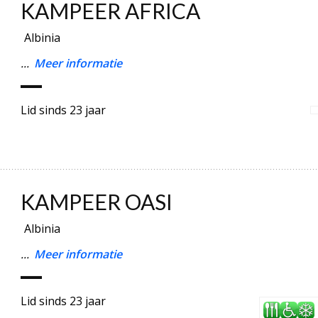
KAMPEER AFRICA
Albinia
...
Meer informatie
Lid sinds 23 jaar
KAMPEER OASI
Albinia
...
Meer informatie
Lid sinds 23 jaar