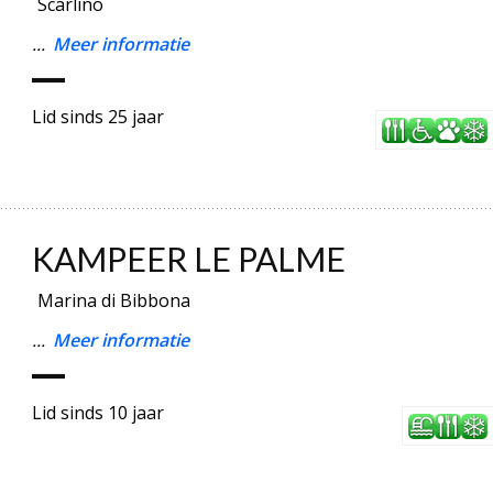
Scarlino
...
Meer informatie
Lid sinds 25 jaar
KAMPEER LE PALME
Marina di Bibbona
...
Meer informatie
Lid sinds 10 jaar