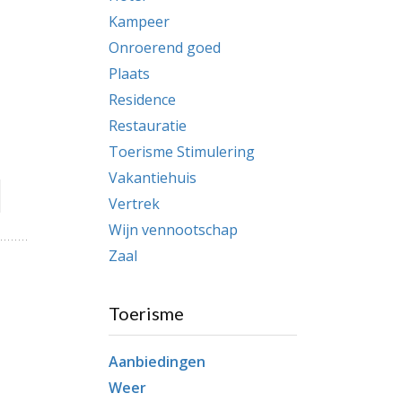
Kampeer
Onroerend goed
Plaats
Residence
Restauratie
Toerisme Stimulering
Vakantiehuis
Vertrek
Wijn vennootschap
Zaal
Toerisme
Aanbiedingen
Weer