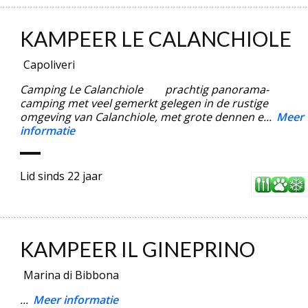
KAMPEER LE CALANCHIOLE
Capoliveri
Camping Le Calanchiole prachtig panorama-
camping met veel gemerkt gelegen in de rustige
omgeving van Calanchiole, met grote dennen e...
Meer
informatie
Lid sinds 22 jaar
KAMPEER IL GINEPRINO
Marina di Bibbona
...
Meer informatie