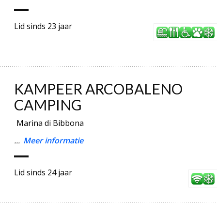
Lid sinds 23 jaar
KAMPEER ARCOBALENO
CAMPING
Marina di Bibbona
...
Meer informatie
Lid sinds 24 jaar