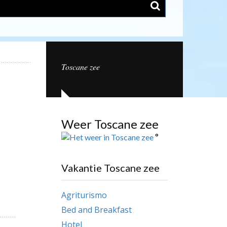
Toscane zee
Weer Toscane zee
°
Vakantie Toscane zee
Agriturismo
Bed and Breakfast
Hotel