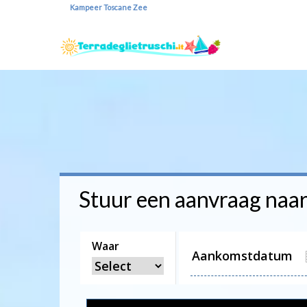
Kampeer Toscane Zee
Stuur een aanvraag naar
Waar