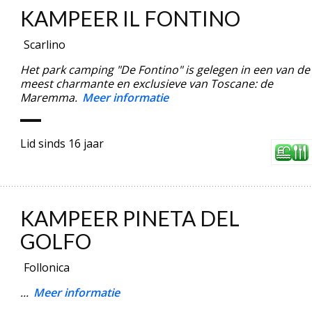
KAMPEER IL FONTINO
Scarlino
Het park camping "De Fontino" is gelegen in een van de
meest charmante en exclusieve van Toscane: de
Maremma.
Meer informatie
Lid sinds 16 jaar
KAMPEER PINETA DEL
GOLFO
Follonica
...
Meer informatie