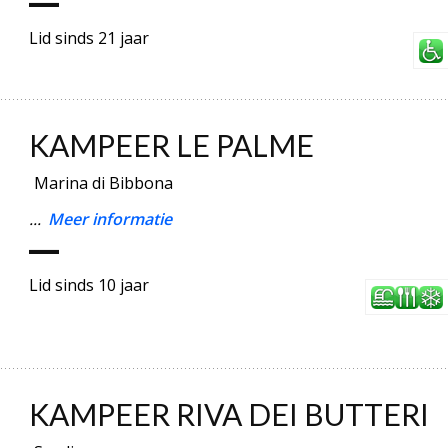
Lid sinds 21 jaar
KAMPEER LE PALME
Marina di Bibbona
...
Meer informatie
Lid sinds 10 jaar
KAMPEER RIVA DEI BUTTERI