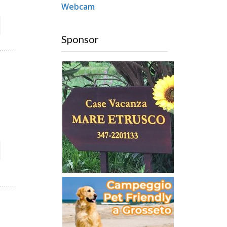
Webcam
Sponsor