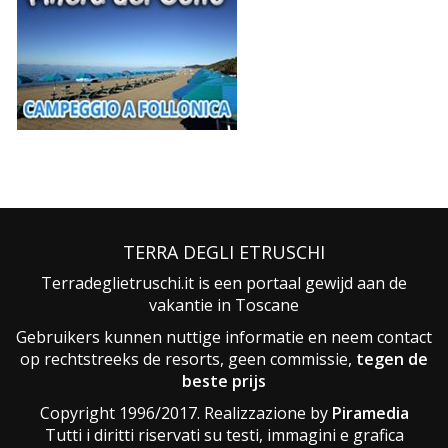
TERRA DEGLI ETRUSCHI
Terradeglietruschi.it is een portaal gewijd aan de
vakantie in Toscane
Gebruikers kunnen nuttige informatie en neem contact
op rechtstreeks de resorts, geen commissie,
tegen de
beste prijs
Copyright 1996/2017. Realizzazione by
Piramedia
Tutti i diritti riservati su testi, immagini e grafica