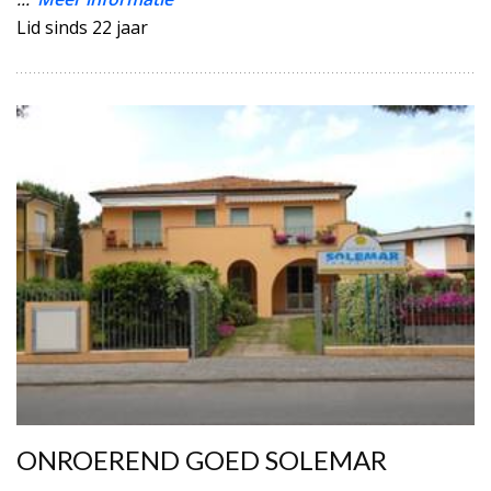
Lid sinds 22 jaar
ONROEREND GOED SOLEMAR