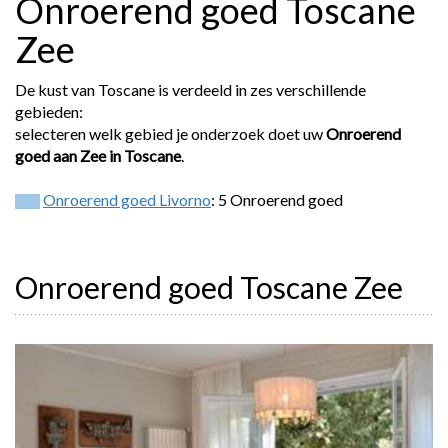
Onroerend goed Toscane
Zee
De kust van Toscane is verdeeld in zes verschillende
gebieden:
selecteren welk gebied je onderzoek doet uw
Onroerend
goed aan Zee in Toscane
.
Onroerend goed Livorno
: 5 Onroerend goed
Onroerend goed Toscane Zee