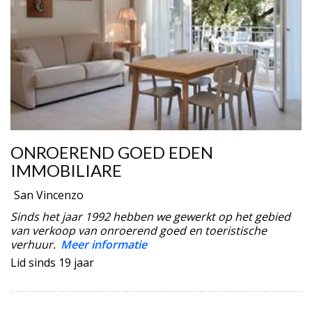
ONROEREND GOED EDEN
IMMOBILIARE
San Vincenzo
Sinds het jaar 1992 hebben we gewerkt op het gebied
van verkoop van onroerend goed en toeristische
verhuur.
Meer informatie
Lid sinds 19 jaar