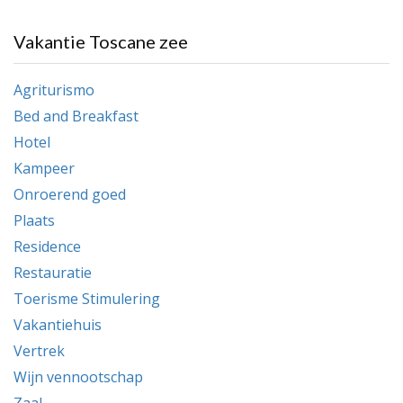
Vakantie Toscane zee
Agriturismo
Bed and Breakfast
Hotel
Kampeer
Onroerend goed
Plaats
Residence
Restauratie
Toerisme Stimulering
Vakantiehuis
Vertrek
Wijn vennootschap
Zaal