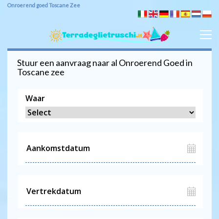
Onroerend goed Toscane Zee
Stuur een aanvraag naar al
Onroerend Goed
in
Toscane zee
Waar