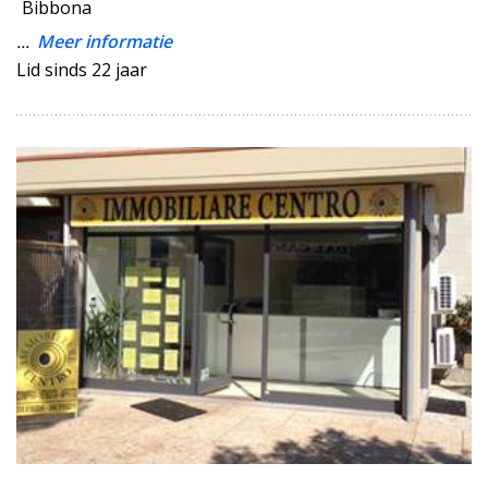
Bibbona
...
Meer informatie
Lid sinds 22 jaar