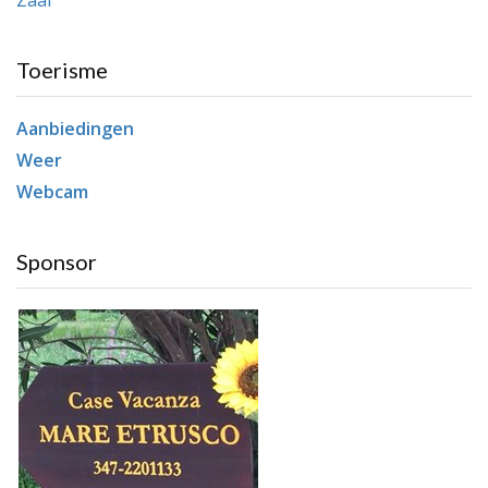
Toerisme
Aanbiedingen
Weer
Webcam
Sponsor