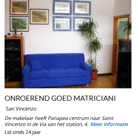
ONROEREND GOED MATRICIANI
San Vincenzo
De makelaar heeft Panapea centrum naar Saint
Vincenzo in de Via van het station, 4.
Meer informatie
Lid sinds 24 jaar