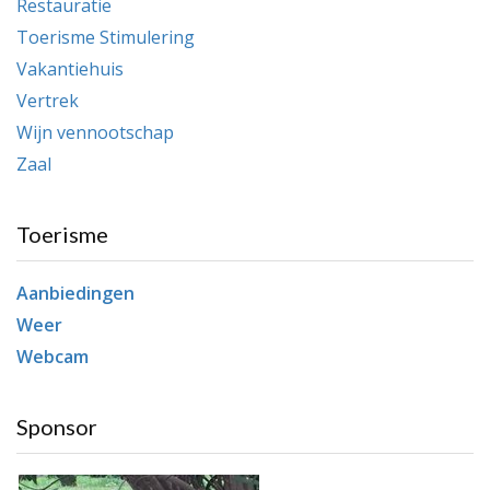
Restauratie
Toerisme Stimulering
Vakantiehuis
Vertrek
Wijn vennootschap
Zaal
Toerisme
Aanbiedingen
Weer
Webcam
Sponsor