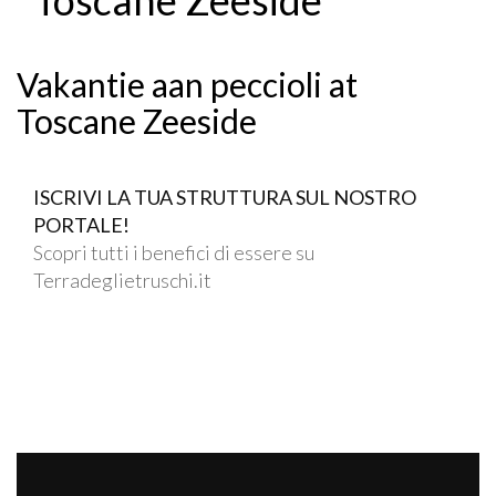
Vakantie aan peccioli at
Toscane Zeeside
ISCRIVI LA TUA STRUTTURA SUL NOSTRO
PORTALE!
Scopri tutti i benefici di essere su
Terradeglietruschi.it