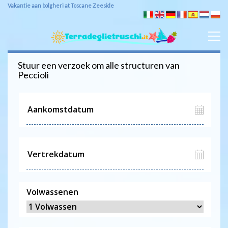
Vakantie aan bolgheri at Toscane Zeeside
Stuur een verzoek om alle structuren van
Peccioli
Volwassenen