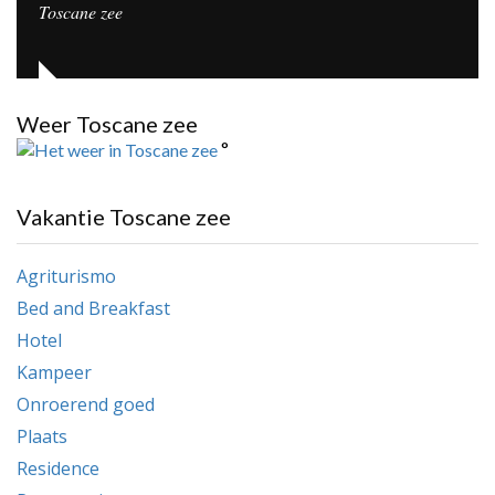
Toscane zee
Weer Toscane zee
°
Vakantie Toscane zee
Agriturismo
Bed and Breakfast
Hotel
Kampeer
Onroerend goed
Plaats
Residence