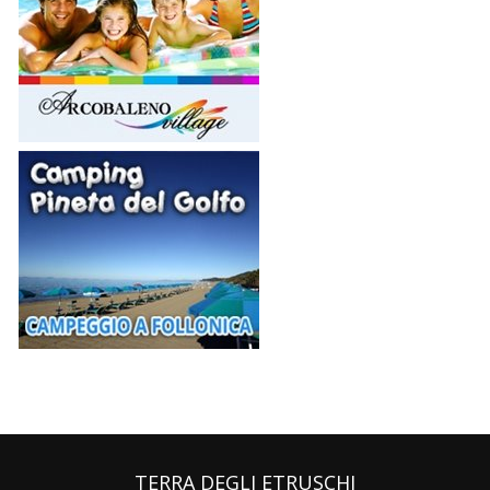
TERRA DEGLI ETRUSCHI