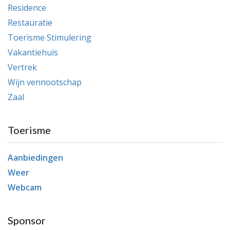
Residence
Restauratie
Toerisme Stimulering
Vakantiehuis
Vertrek
Wijn vennootschap
Zaal
Toerisme
Aanbiedingen
Weer
Webcam
Sponsor