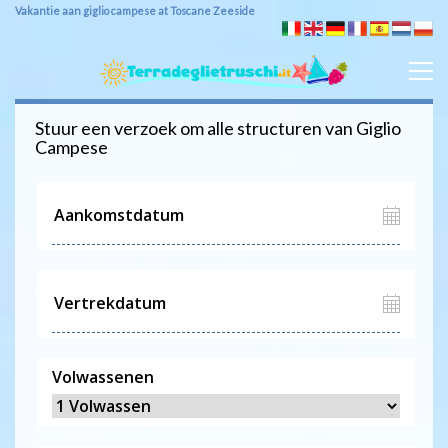
Vakantie aan giglio campese at Toscane Zeeside
Stuur een verzoek om alle structuren van
Giglio
Campese
Volwassenen