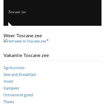
Toscane zee
Weer Toscane zee
°
Vakantie Toscane zee
Agriturismo
Bed and Breakfast
Hotel
Kampeer
Onroerend goed
Plaats