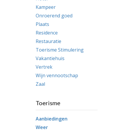
Kampeer
Onroerend goed
Plaats
Residence
Restauratie
Toerisme Stimulering
Vakantiehuis
Vertrek
Wijn vennootschap
Zaal
Toerisme
Aanbiedingen
Weer