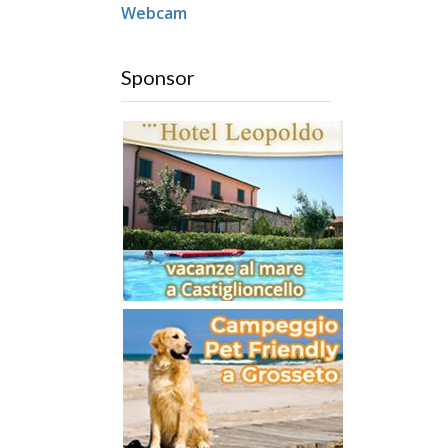
Webcam
Sponsor