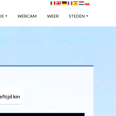
IE
WEBCAM
WEER
STEDEN