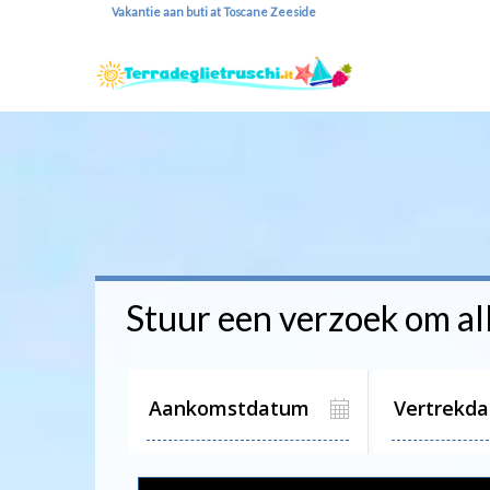
Vakantie aan buti at Toscane Zeeside
Stuur een verzoek om al