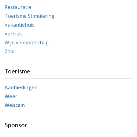
Restauratie
Toerisme Stimulering
Vakantiehuis
Vertrek
Wijn vennootschap
Zaal
Toerisme
Aanbiedingen
Weer
Webcam
Sponsor