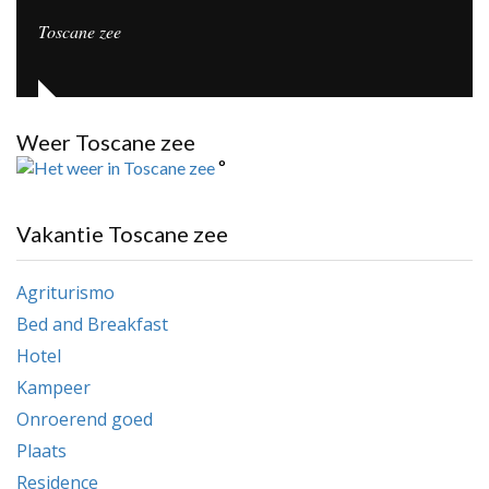
Toscane zee
Weer Toscane zee
°
Vakantie Toscane zee
Agriturismo
Bed and Breakfast
Hotel
Kampeer
Onroerend goed
Plaats
Residence