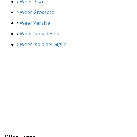
Weer Pisa
Weer Grosseto
Weer Versilia
Weer Isola d'Elba
Weer Isola del Giglio
Other Towns