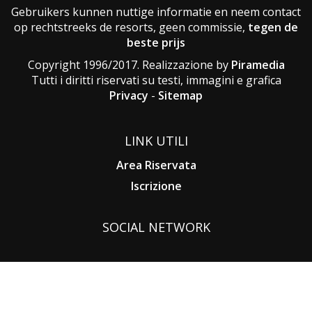
Gebruikers kunnen nuttige informatie en neem contact
op rechtstreeks de resorts, geen commissie,
tegen de
beste prijs
Copyright 1996/2017. Realizzazione by
Piramedia
Tutti i diritti riservati su testi, immagini e grafica
Privacy
-
Sitemap
LINK UTILI
Area Riservata
Iscrizione
SOCIAL NETWORK