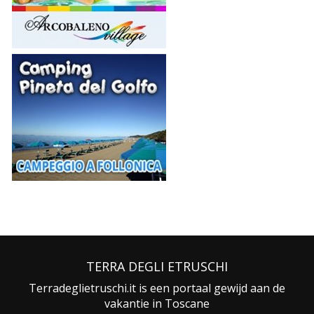
TERRA DEGLI ETRUSCHI
Terradeglietruschi.it is een portaal gewijd aan de
vakantie in Toscane