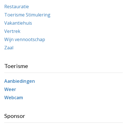
Restauratie
Toerisme Stimulering
Vakantiehuis
Vertrek
Wijn vennootschap
Zaal
Toerisme
Aanbiedingen
Weer
Webcam
Sponsor