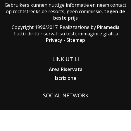
Gebruikers kunnen nuttige informatie en neem contact
op rechtstreeks de resorts, geen commissie,
tegen de
beste prijs
Copyright 1996/2017. Realizzazione by
Piramedia
Tutti i diritti riservati su testi, immagini e grafica
Privacy
-
Sitemap
LINK UTILI
Area Riservata
Iscrizione
SOCIAL NETWORK