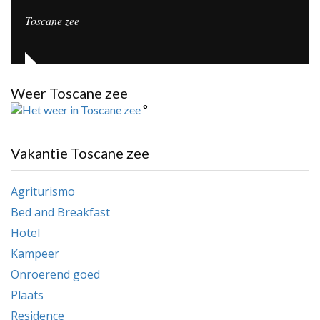
Toscane zee
Weer Toscane zee
°
Vakantie Toscane zee
Agriturismo
Bed and Breakfast
Hotel
Kampeer
Onroerend goed
Plaats
Residence