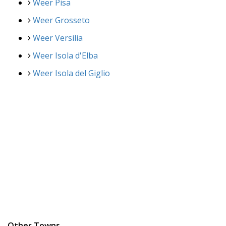
Weer Pisa
Weer Grosseto
Weer Versilia
Weer Isola d'Elba
Weer Isola del Giglio
Other Towns