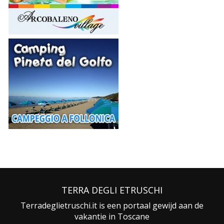
TERRA DEGLI ETRUSCHI
Terradeglietruschi.it is een portaal gewijd aan de
vakantie in Toscane