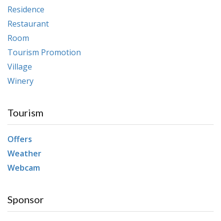
Residence
Restaurant
Room
Tourism Promotion
Village
Winery
Tourism
Offers
Weather
Webcam
Sponsor