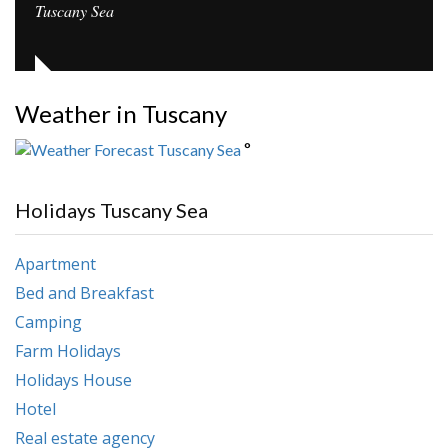
Tuscany Sea
Weather in Tuscany
°
Holidays Tuscany Sea
Apartment
Bed and Breakfast
Camping
Farm Holidays
Holidays House
Hotel
Real estate agency