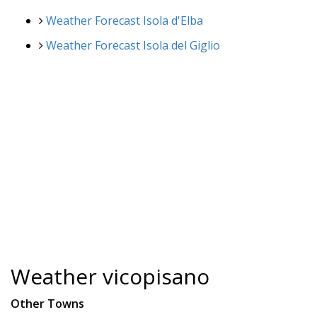
Weather Forecast Isola d'Elba
Weather Forecast Isola del Giglio
Weather vicopisano
Other Towns