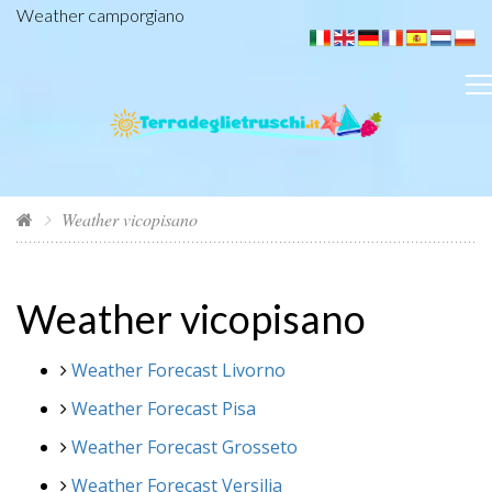
Weather camporgiano
Weather vicopisano
Weather vicopisano
Weather Forecast Livorno
Weather Forecast Pisa
Weather Forecast Grosseto
Weather Forecast Versilia