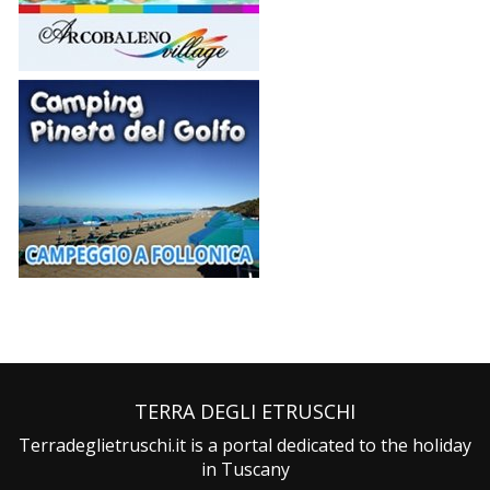
TERRA DEGLI ETRUSCHI
Terradeglietruschi.it is a portal dedicated to the holiday
in Tuscany