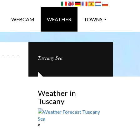
WEBCAM
WEATHER
TOWNS
Tuscany Sea
Weather in
Tuscany
°