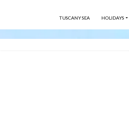
TUSCANY SEA
HOLIDAYS