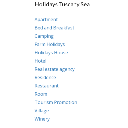
Holidays Tuscany Sea
Apartment
Bed and Breakfast
Camping
Farm Holidays
Holidays House
Hotel
Real estate agency
Residence
Restaurant
Room
Tourism Promotion
Village
Winery