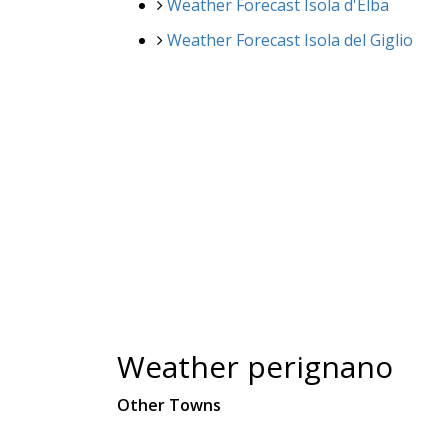
Weather Forecast Isola d'Elba
Weather Forecast Isola del Giglio
Weather perignano
Other Towns