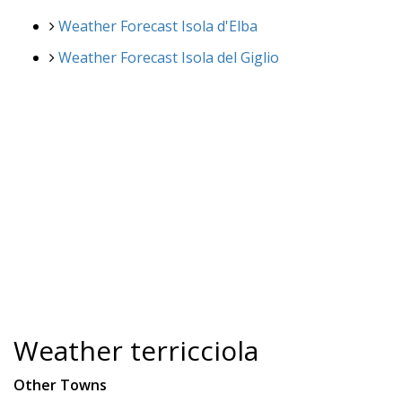
Weather Forecast Isola d'Elba
Weather Forecast Isola del Giglio
Weather terricciola
Other Towns