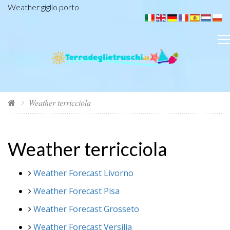
Weather giglio porto
Weather terricciola
Weather terricciola
Weather Forecast Livorno
Weather Forecast Pisa
Weather Forecast Grosseto
Weather Forecast Versilia