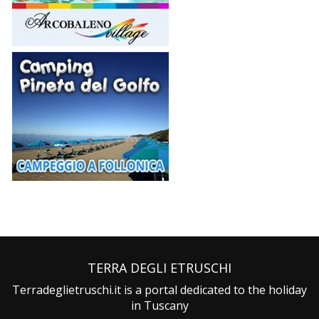
TERRA DEGLI ETRUSCHI
Terradeglietruschi.it is a portal dedicated to the holiday
in Tuscany