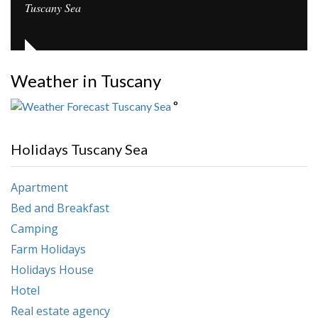
Tuscany Sea
Weather in Tuscany
°
Holidays Tuscany Sea
Apartment
Bed and Breakfast
Camping
Farm Holidays
Holidays House
Hotel
Real estate agency