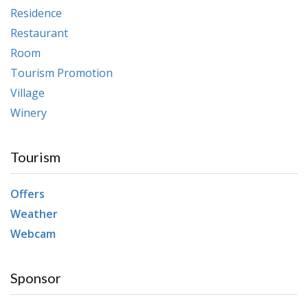
Residence
Restaurant
Room
Tourism Promotion
Village
Winery
Tourism
Offers
Weather
Webcam
Sponsor