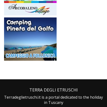
TERRA DEGLI ETRUSCHI
Terradeglietruschi.it is a portal dedicated to the holiday
in Tuscany