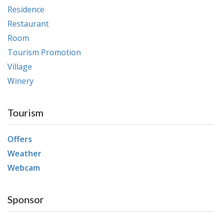
Residence
Restaurant
Room
Tourism Promotion
Village
Winery
Tourism
Offers
Weather
Webcam
Sponsor