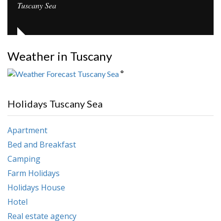
Tuscany Sea
Weather in Tuscany
°
Holidays Tuscany Sea
Apartment
Bed and Breakfast
Camping
Farm Holidays
Holidays House
Hotel
Real estate agency