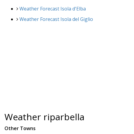
Weather Forecast Isola d'Elba
Weather Forecast Isola del Giglio
Weather riparbella
Other Towns