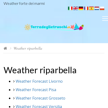
Weather forte dei marmi
Weather riparbella
Weather riparbella
Weather Forecast Livorno
Weather Forecast Pisa
Weather Forecast Grosseto
Weather Forecast Versilia