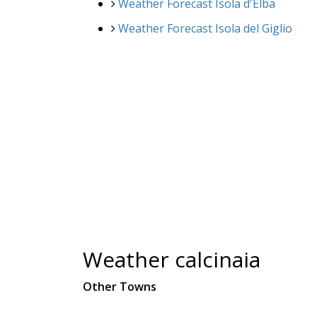
Weather Forecast Isola d'Elba
Weather Forecast Isola del Giglio
Weather calcinaia
Other Towns