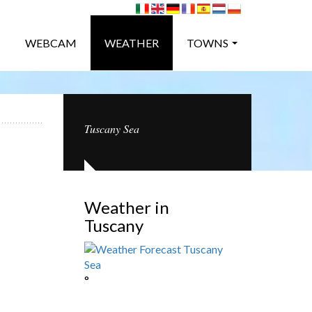
WEBCAM
WEATHER
TOWNS
Tuscany Sea
Weather in
Tuscany
°