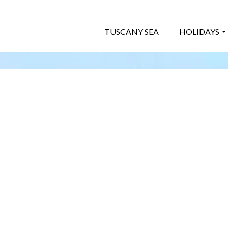
TUSCANY SEA
HOLIDAYS