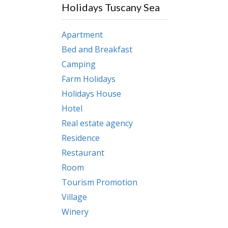
Holidays Tuscany Sea
Apartment
Bed and Breakfast
Camping
Farm Holidays
Holidays House
Hotel
Real estate agency
Residence
Restaurant
Room
Tourism Promotion
Village
Winery