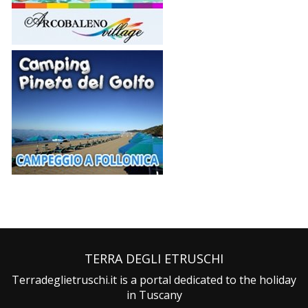
TERRA DEGLI ETRUSCHI
Terradeglietruschi.it is a portal dedicated to the holiday
in Tuscany