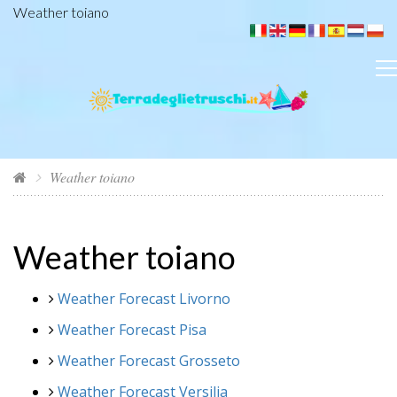
Weather toiano
Weather toiano
Weather toiano
Weather Forecast Livorno
Weather Forecast Pisa
Weather Forecast Grosseto
Weather Forecast Versilia