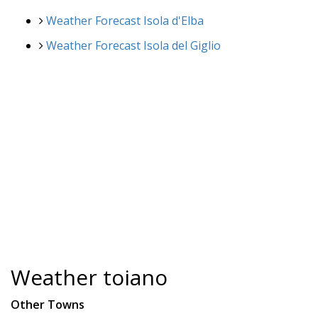
Weather Forecast Isola d'Elba
Weather Forecast Isola del Giglio
Weather toiano
Other Towns