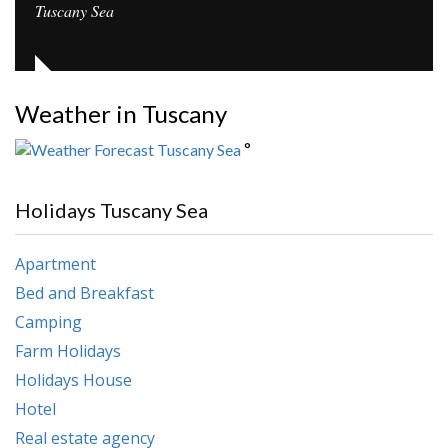
Tuscany Sea
Weather in Tuscany
°
Holidays Tuscany Sea
Apartment
Bed and Breakfast
Camping
Farm Holidays
Holidays House
Hotel
Real estate agency