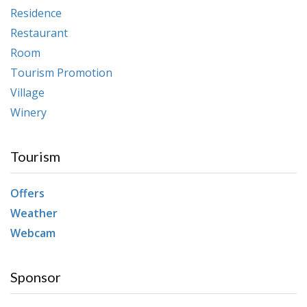
Residence
Restaurant
Room
Tourism Promotion
Village
Winery
Tourism
Offers
Weather
Webcam
Sponsor