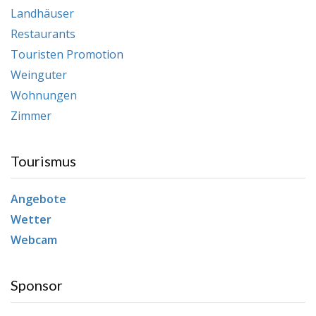
Landhäuser
Restaurants
Touristen Promotion
Weinguter
Wohnungen
Zimmer
Tourismus
Angebote
Wetter
Webcam
Sponsor