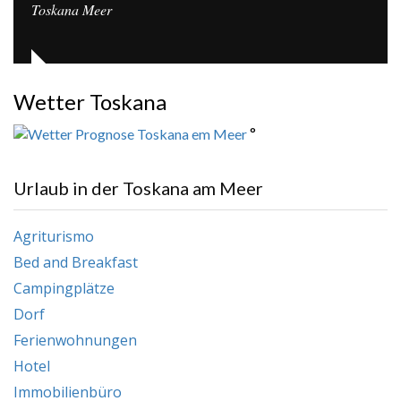
Toskana Meer
Wetter Toskana
°
Urlaub in der Toskana am Meer
Agriturismo
Bed and Breakfast
Campingplätze
Dorf
Ferienwohnungen
Hotel
Immobilienbüro