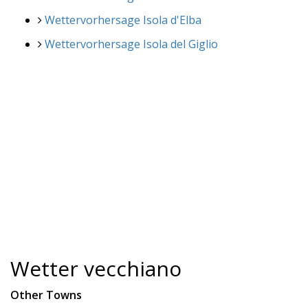
Wettervorhersage Isola d'Elba
Wettervorhersage Isola del Giglio
Wetter vecchiano
Other Towns