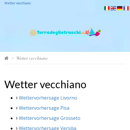
Wetter vecchiano
Wetter vecchiano
Wetter vecchiano
Wettervorhersage Livorno
Wettervorhersage Pisa
Wettervorhersage Grosseto
Wettervorhersage Versilia