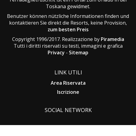
Toskana gewidmet.
Benutzer können nützliche Informationen finden und
kontaktieren Sie direkt die Resorts, keine Provision,
zum besten Preis
Copyright 1996/2017. Realizzazione by
Piramedia
Tutti i diritti riservati su testi, immagini e grafica
Privacy
-
Sitemap
LINK UTILI
Area Riservata
Iscrizione
SOCIAL NETWORK