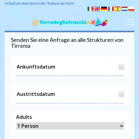
Urlaub am manciano in der Toskana am Meer
Senden Sie eine Anfrage an alle Strukturen von
Tirrenia
Adults