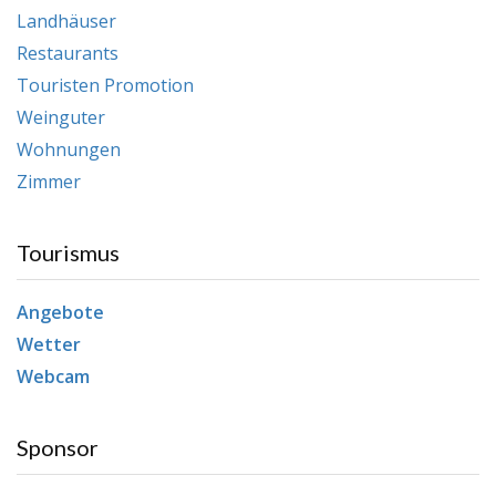
Landhäuser
Restaurants
Touristen Promotion
Weinguter
Wohnungen
Zimmer
Tourismus
Angebote
Wetter
Webcam
Sponsor