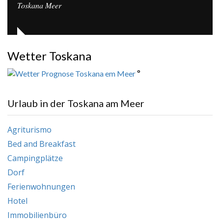
Toskana Meer
Wetter Toskana
°
Urlaub in der Toskana am Meer
Agriturismo
Bed and Breakfast
Campingplätze
Dorf
Ferienwohnungen
Hotel
Immobilienbüro