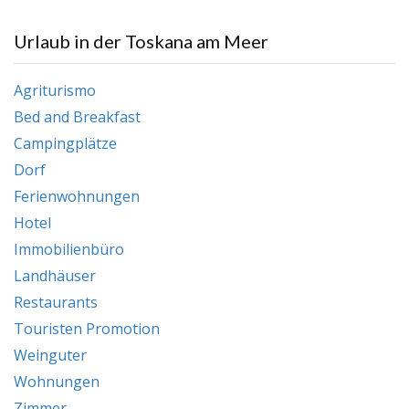
Urlaub in der Toskana am Meer
Agriturismo
Bed and Breakfast
Campingplätze
Dorf
Ferienwohnungen
Hotel
Immobilienbüro
Landhäuser
Restaurants
Touristen Promotion
Weinguter
Wohnungen
Zimmer