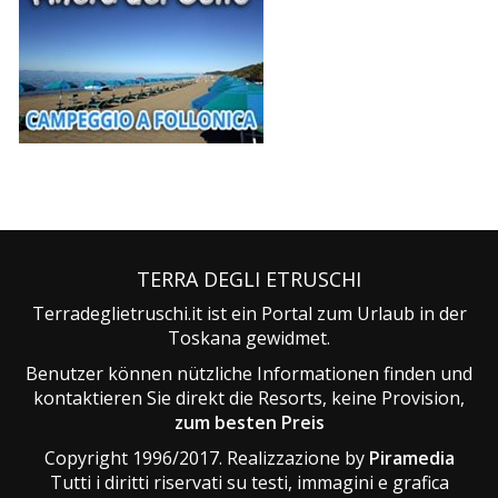
TERRA DEGLI ETRUSCHI
Terradeglietruschi.it ist ein Portal zum Urlaub in der
Toskana gewidmet.
Benutzer können nützliche Informationen finden und
kontaktieren Sie direkt die Resorts, keine Provision,
zum besten Preis
Copyright 1996/2017. Realizzazione by
Piramedia
Tutti i diritti riservati su testi, immagini e grafica