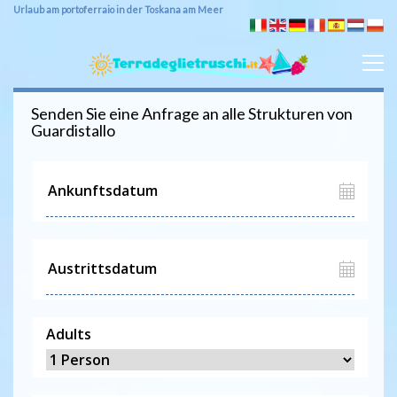
Urlaub am portoferraio in der Toskana am Meer
Senden Sie eine Anfrage an alle Strukturen von
Guardistallo
Adults