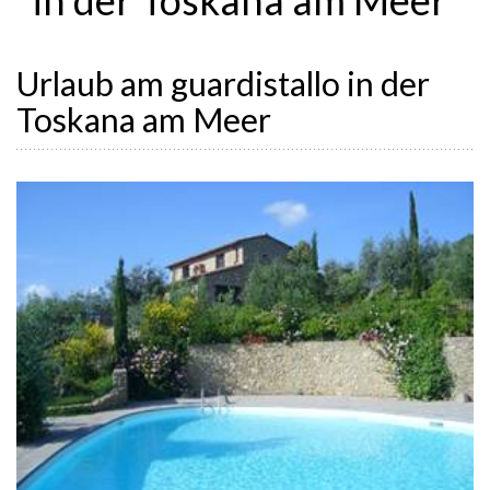
Urlaub am guardistallo in der
Toskana am Meer