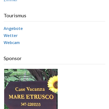
Tourismus
Angebote
Wetter
Webcam
Sponsor