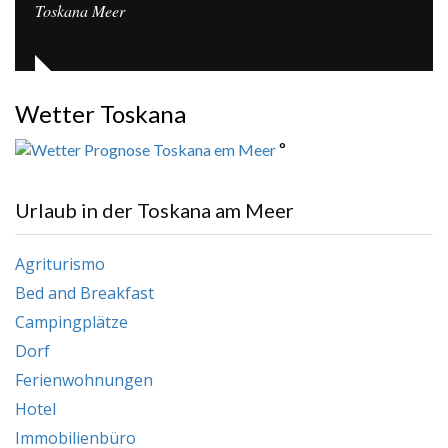
Toskana Meer
Wetter Toskana
°
Urlaub in der Toskana am Meer
Agriturismo
Bed and Breakfast
Campingplätze
Dorf
Ferienwohnungen
Hotel
Immobilienbüro