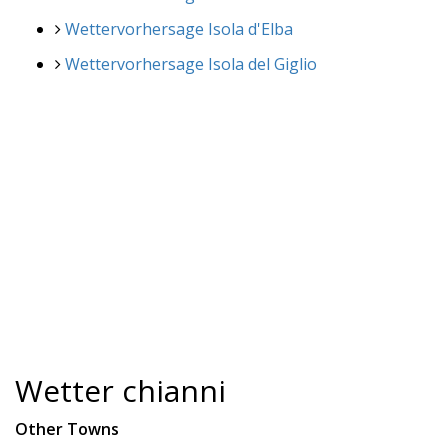
Wettervorhersage Isola d'Elba
Wettervorhersage Isola del Giglio
Wetter chianni
Other Towns