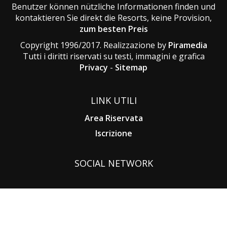
Benutzer können nützliche Informationen finden und
kontaktieren Sie direkt die Resorts, keine Provision,
zum besten Preis
Copyright 1996/2017. Realizzazione by
Piramedia
Tutti i diritti riservati su testi, immagini e grafica
Privacy
-
Sitemap
LINK UTILI
Area Riservata
Iscrizione
SOCIAL NETWORK