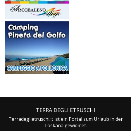
TERRA DEGLI ETRUSCHI
Terradeglietruschi.it ist ein Portal zum Urlaub in der
Toskana gewidmet.