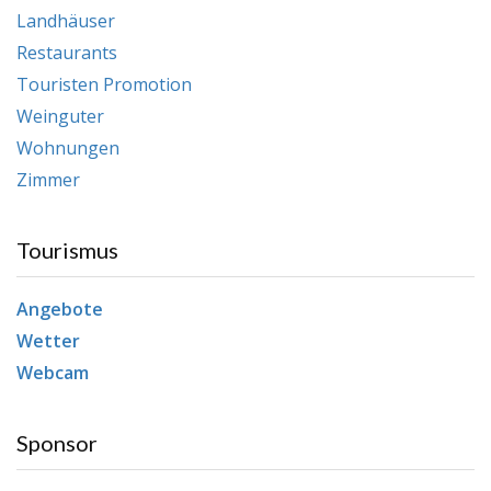
Landhäuser
Restaurants
Touristen Promotion
Weinguter
Wohnungen
Zimmer
Tourismus
Angebote
Wetter
Webcam
Sponsor