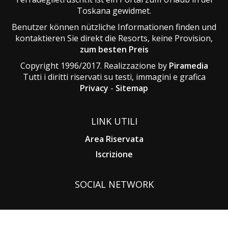
Toskana gewidmet.
Benutzer können nützliche Informationen finden und
kontaktieren Sie direkt die Resorts, keine Provision,
zum besten Preis
Copyright 1996/2017. Realizzazione by
Piramedia
Tutti i diritti riservati su testi, immagini e grafica
Privacy
-
Sitemap
LINK UTILI
Area Riservata
Iscrizione
SOCIAL NETWORK