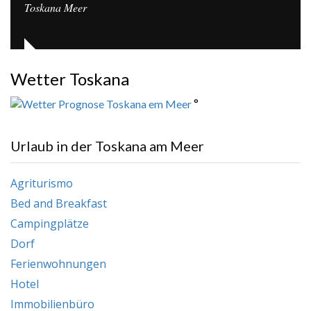
Toskana Meer
Wetter Toskana
°
Urlaub in der Toskana am Meer
Agriturismo
Bed and Breakfast
Campingplätze
Dorf
Ferienwohnungen
Hotel
Immobilienbüro