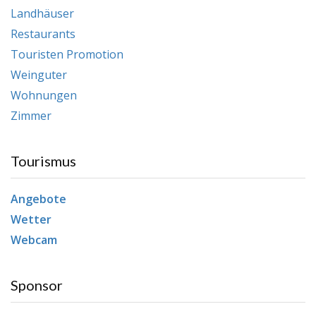
Landhäuser
Restaurants
Touristen Promotion
Weinguter
Wohnungen
Zimmer
Tourismus
Angebote
Wetter
Webcam
Sponsor