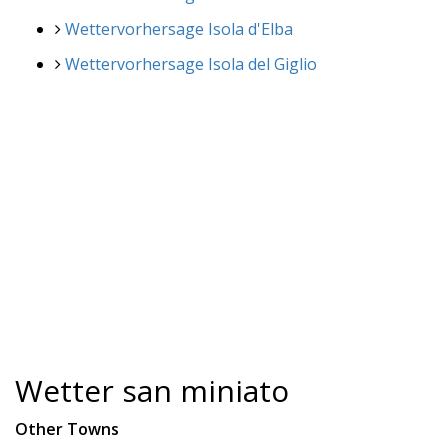
Wettervorhersage Isola d'Elba
Wettervorhersage Isola del Giglio
Wetter san miniato
Other Towns