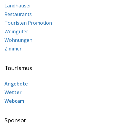
Landhäuser
Restaurants
Touristen Promotion
Weinguter
Wohnungen
Zimmer
Tourismus
Angebote
Wetter
Webcam
Sponsor