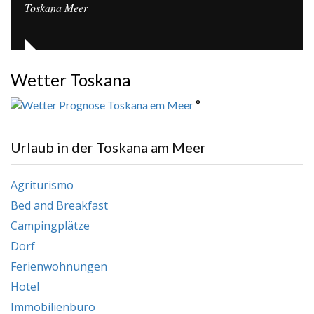
Toskana Meer
Wetter Toskana
°
Urlaub in der Toskana am Meer
Agriturismo
Bed and Breakfast
Campingplätze
Dorf
Ferienwohnungen
Hotel
Immobilienbüro