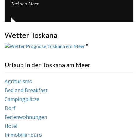
Toskana Meer
Wetter Toskana
°
Urlaub in der Toskana am Meer
Agriturismo
Bed and Breakfast
Campingplätze
Dorf
Ferienwohnungen
Hotel
Immobilienbüro