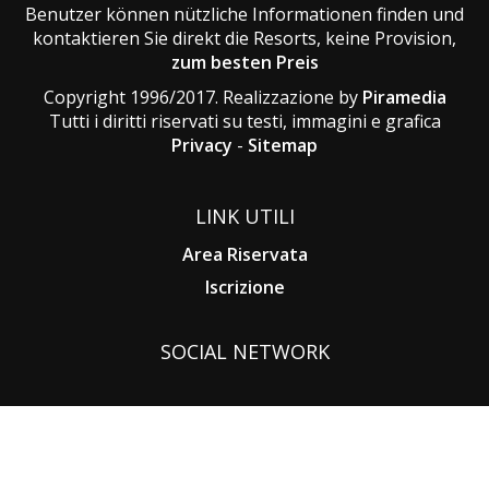
Benutzer können nützliche Informationen finden und
kontaktieren Sie direkt die Resorts, keine Provision,
zum besten Preis
Copyright 1996/2017. Realizzazione by
Piramedia
Tutti i diritti riservati su testi, immagini e grafica
Privacy
-
Sitemap
LINK UTILI
Area Riservata
Iscrizione
SOCIAL NETWORK