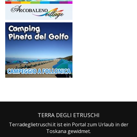
TERRA DEGLI ETRUSCHI
Terradeglietruschi.it ist ein Portal zum Urlaub in der
Toskana gewidmet.