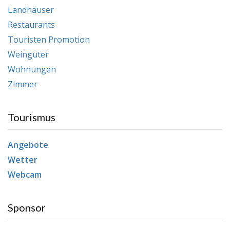
Landhäuser
Restaurants
Touristen Promotion
Weinguter
Wohnungen
Zimmer
Tourismus
Angebote
Wetter
Webcam
Sponsor