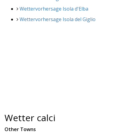
Wettervorhersage Isola d'Elba
Wettervorhersage Isola del Giglio
Wetter calci
Other Towns