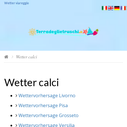
Wetter viareggio
Wetter calci
Wetter calci
Wettervorhersage Livorno
Wettervorhersage Pisa
Wettervorhersage Grosseto
Wettervorhersage Versilia