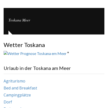
Toskana Meer
Wetter Toskana
°
Urlaub in der Toskana am Meer
Agriturismo
Bed and Breakfast
Campingplätze
Dorf