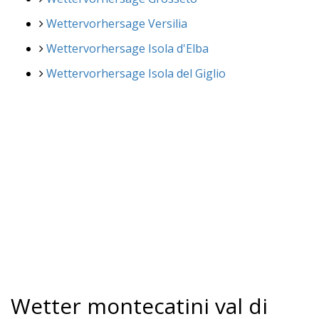
Wettervorhersage Versilia
Wettervorhersage Isola d'Elba
Wettervorhersage Isola del Giglio
Wetter montecatini val di