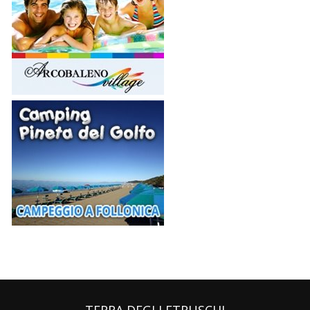
TERRA DEGLI ETRUSCHI