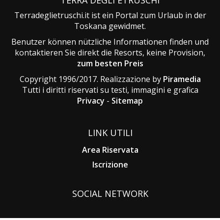
Terradeglietruschi.it ist ein Portal zum Urlaub in der
Toskana gewidmet.
Benutzer können nützliche Informationen finden und
kontaktieren Sie direkt die Resorts, keine Provision,
zum besten Preis
Copyright 1996/2017. Realizzazione by
Piramedia
Tutti i diritti riservati su testi, immagini e grafica
Privacy
-
Sitemap
LINK UTILI
Area Riservata
Iscrizione
SOCIAL NETWORK