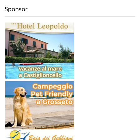
Sponsor