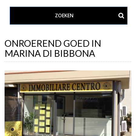
ONROEREND GOED IN
MARINA DI BIBBONA