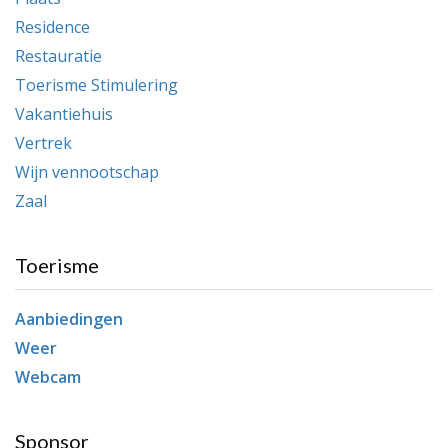
Residence
Restauratie
Toerisme Stimulering
Vakantiehuis
Vertrek
Wijn vennootschap
Zaal
Toerisme
Aanbiedingen
Weer
Webcam
Sponsor