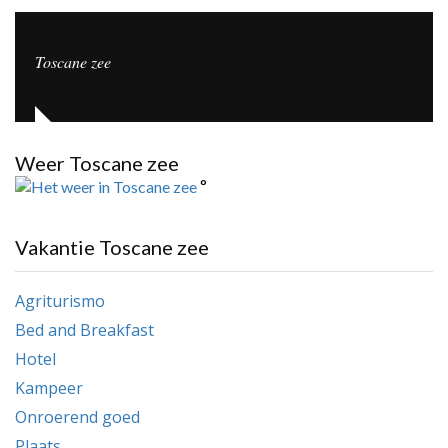
Toscane zee
Weer Toscane zee
°
Vakantie Toscane zee
Agriturismo
Bed and Breakfast
Hotel
Kampeer
Onroerend goed
Plaats