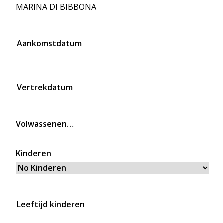
MARINA DI BIBBONA
Volwassenen
Kinderen