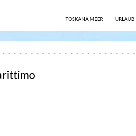
TOSKANA MEER
URLAUB
rittimo