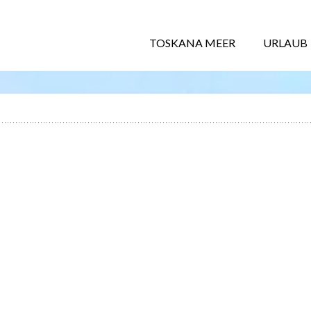
TOSKANA MEER
URLAUB