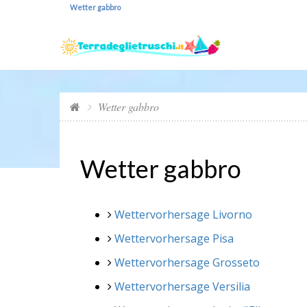
Wetter gabbro
Wetter gabbro
Wetter gabbro
Wettervorhersage Livorno
Wettervorhersage Pisa
Wettervorhersage Grosseto
Wettervorhersage Versilia