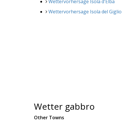
Wettervorhersage Isola d'Elba
Wettervorhersage Isola del Giglio
Wetter gabbro
Other Towns