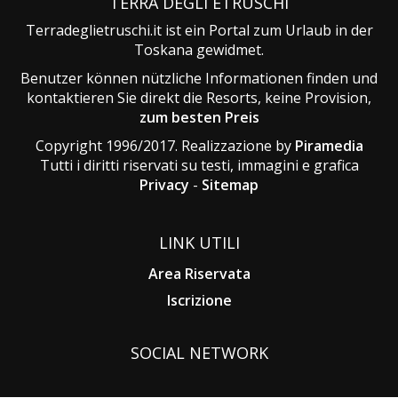
TERRA DEGLI ETRUSCHI
Terradeglietruschi.it ist ein Portal zum Urlaub in der
Toskana gewidmet.
Benutzer können nützliche Informationen finden und
kontaktieren Sie direkt die Resorts, keine Provision,
zum besten Preis
Copyright 1996/2017. Realizzazione by
Piramedia
Tutti i diritti riservati su testi, immagini e grafica
Privacy
-
Sitemap
LINK UTILI
Area Riservata
Iscrizione
SOCIAL NETWORK