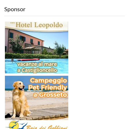
Sponsor