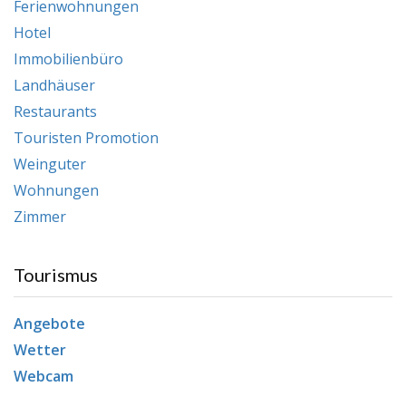
Ferienwohnungen
Hotel
Immobilienbüro
Landhäuser
Restaurants
Touristen Promotion
Weinguter
Wohnungen
Zimmer
Tourismus
Angebote
Wetter
Webcam