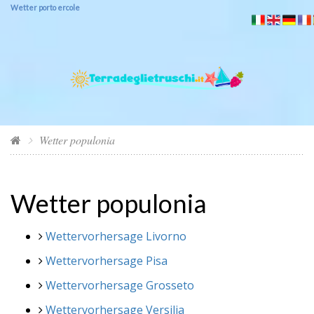
Wetter porto ercole
Wetter populonia
Wetter populonia
Wettervorhersage Livorno
Wettervorhersage Pisa
Wettervorhersage Grosseto
Wettervorhersage Versilia