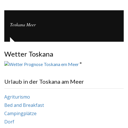
Toskana Meer
Wetter Toskana
°
Urlaub in der Toskana am Meer
Agriturismo
Bed and Breakfast
Campingplätze
Dorf