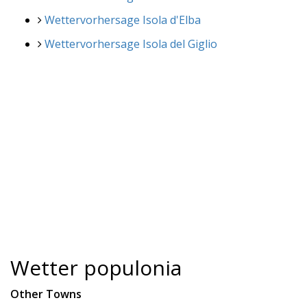
Wettervorhersage Isola d'Elba
Wettervorhersage Isola del Giglio
Wetter populonia
Other Towns