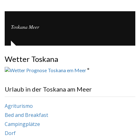
Toskana Meer
Wetter Toskana
°
Urlaub in der Toskana am Meer
Agriturismo
Bed and Breakfast
Campingplätze
Dorf