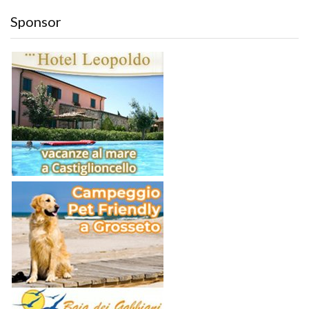
Sponsor