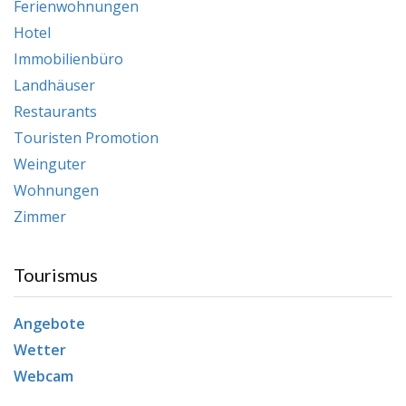
Ferienwohnungen
Hotel
Immobilienbüro
Landhäuser
Restaurants
Touristen Promotion
Weinguter
Wohnungen
Zimmer
Tourismus
Angebote
Wetter
Webcam