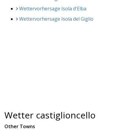
Wettervorhersage Isola d'Elba
Wettervorhersage Isola del Giglio
Wetter castiglioncello
Other Towns