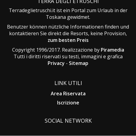
TERRA DEGLI ETRUSCHI
Terradeglietruschi.it ist ein Portal zum Urlaub in der
Toskana gewidmet.
Benutzer können nützliche Informationen finden und
kontaktieren Sie direkt die Resorts, keine Provision,
zum besten Preis
Copyright 1996/2017. Realizzazione by
Piramedia
Tutti i diritti riservati su testi, immagini e grafica
Privacy
-
Sitemap
LINK UTILI
Area Riservata
Iscrizione
SOCIAL NETWORK