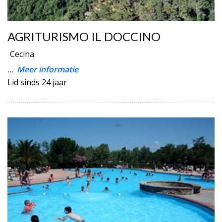
AGRITURISMO IL DOCCINO
Cecina
...
Meer informatie
Lid sinds 24 jaar