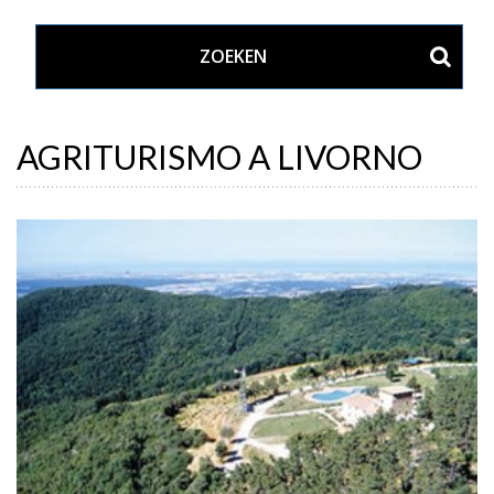
AGRITURISMO A LIVORNO