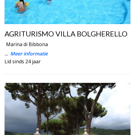
AGRITURISMO VILLA BOLGHERELLO
Marina di Bibbona
...
Meer informatie
Lid sinds 24 jaar