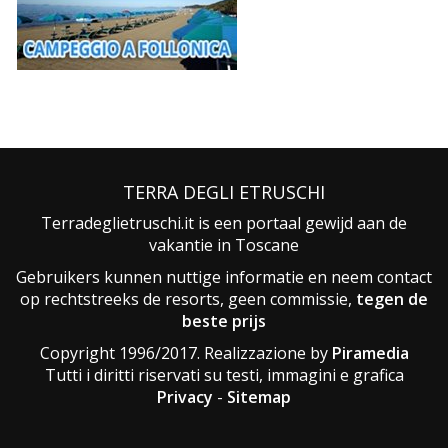
TERRA DEGLI ETRUSCHI
Terradeglietruschi.it is een portaal gewijd aan de
vakantie in Toscane
Gebruikers kunnen nuttige informatie en neem contact
op rechtstreeks de resorts, geen commissie,
tegen de
beste prijs
Copyright 1996/2017. Realizzazione by
Piramedia
Tutti i diritti riservati su testi, immagini e grafica
Privacy
-
Sitemap