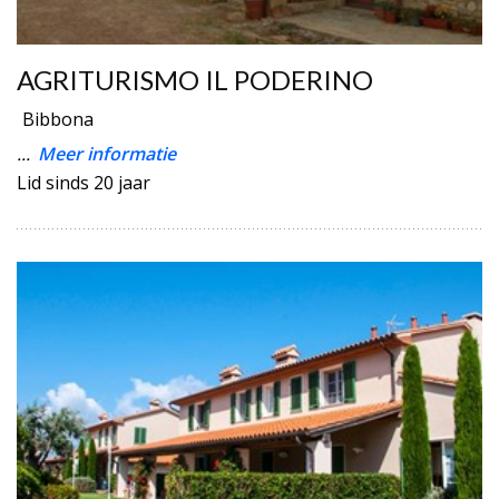
AGRITURISMO IL PODERINO
Bibbona
...
Meer informatie
Lid sinds 20 jaar