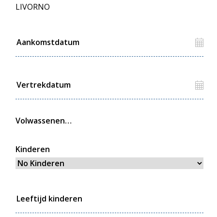
LIVORNO
Volwassenen
Kinderen