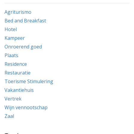
Agriturismo
Bed and Breakfast
Hotel
Kampeer
Onroerend goed
Plaats
Residence
Restauratie
Toerisme Stimulering
Vakantiehuis
Vertrek
Wijn vennootschap
Zaal