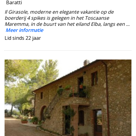
Baratti
Il Girasole, moderne en elegante vakantie op de
boerderij 4 spikes is gelegen in het Toscaanse
Maremma, in de buurt van het eiland Elba, langs een ...
Meer informatie
Lid sinds 22 jaar