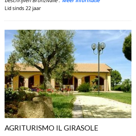
beschrijven Bronzivalle .
Meer informatie
Lid sinds 22 jaar
AGRITURISMO IL GIRASOLE