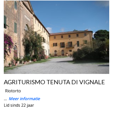
AGRITURISMO TENUTA DI VIGNALE
Riotorto
...
Meer informatie
Lid sinds 22 jaar