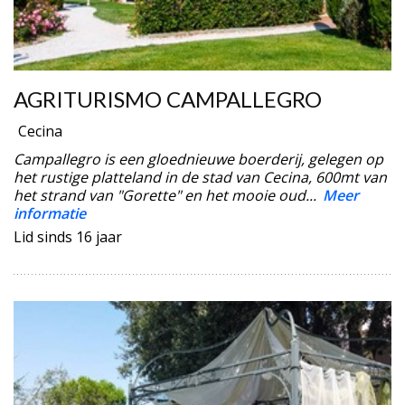
AGRITURISMO CAMPALLEGRO
Cecina
Campallegro is een gloednieuwe boerderij, gelegen op
het rustige platteland in de stad van Cecina, 600mt van
het strand van "Gorette" en het mooie oud...
Meer
informatie
Lid sinds 16 jaar