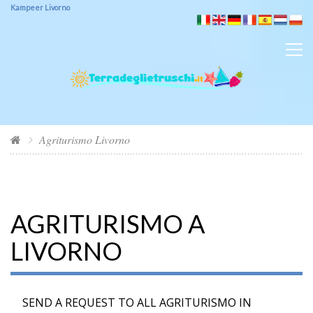
Kampeer Livorno
Agriturismo Livorno
AGRITURISMO A
LIVORNO
SEND A REQUEST TO ALL AGRITURISMO IN