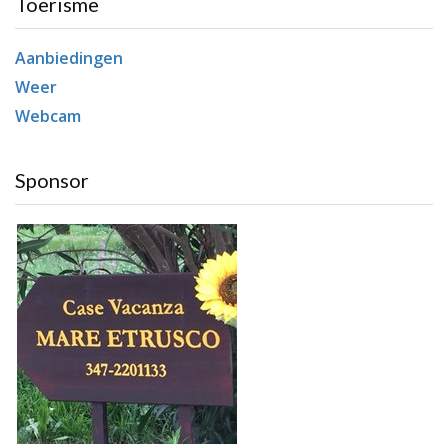
Toerisme
Aanbiedingen
Weer
Webcam
Sponsor