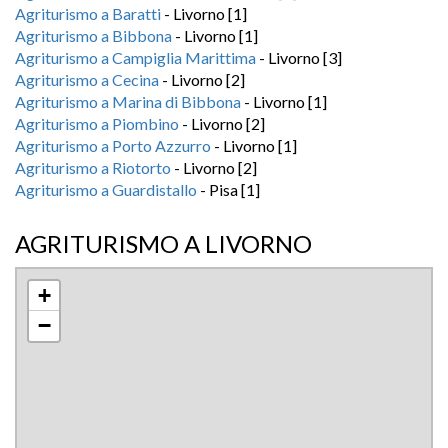
Agriturismo a Baratti
- Livorno [1]
Agriturismo a Bibbona
- Livorno [1]
Agriturismo a Campiglia Marittima
- Livorno [3]
Agriturismo a Cecina
- Livorno [2]
Agriturismo a Marina di Bibbona
- Livorno [1]
Agriturismo a Piombino
- Livorno [2]
Agriturismo a Porto Azzurro
- Livorno [1]
Agriturismo a Riotorto
- Livorno [2]
Agriturismo a Guardistallo
- Pisa [1]
AGRITURISMO A LIVORNO
+
−