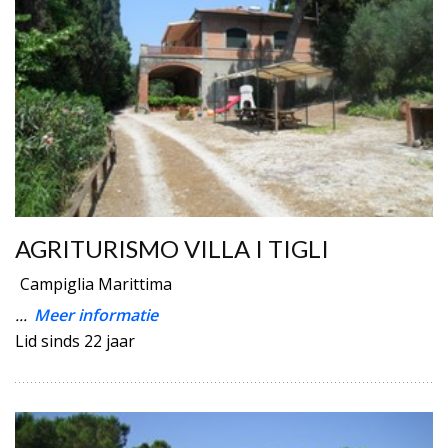
AGRITURISMO VILLA I TIGLI
Campiglia Marittima
...
Meer informatie
Lid sinds 22 jaar