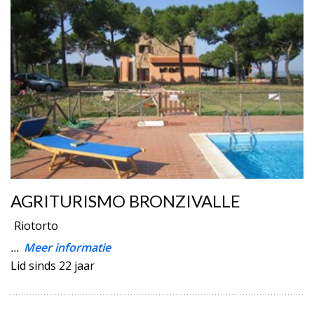
AGRITURISMO BRONZIVALLE
Riotorto
...
Meer informatie
Lid sinds 22 jaar