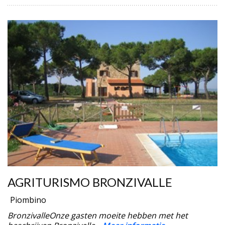
AGRITURISMO BRONZIVALLE
Piombino
BronzivalleOnze gasten moeite hebben met het