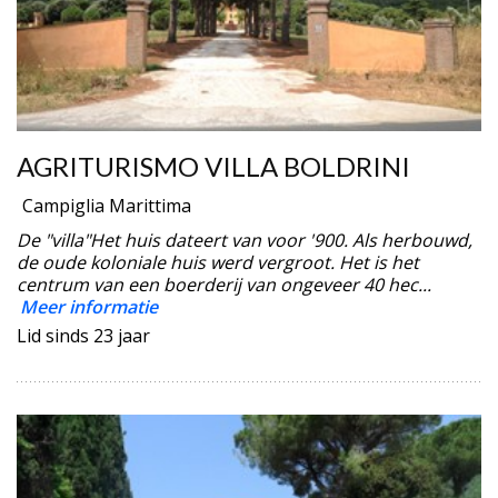
AGRITURISMO VILLA BOLDRINI
Campiglia Marittima
De "villa"Het huis dateert van voor '900. Als herbouwd,
de oude koloniale huis werd vergroot. Het is het
centrum van een boerderij van ongeveer 40 hec...
Meer informatie
Lid sinds 23 jaar