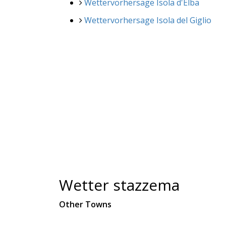
Wettervorhersage Isola d'Elba
Wettervorhersage Isola del Giglio
Wetter stazzema
Other Towns