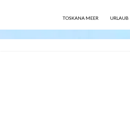
TOSKANA MEER
URLAUB