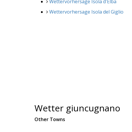
Wettervorhersage Isola d'Elba
Wettervorhersage Isola del Giglio
Wetter giuncugnano
Other Towns