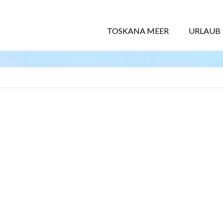
TOSKANA MEER
URLAUB