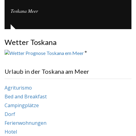
Toskana Meer
Wetter Toskana
°
Urlaub in der Toskana am Meer
Agriturismo
Bed and Breakfast
Campingplätze
Dorf
Ferienwohnungen
Hotel