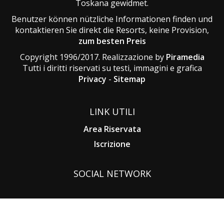
Toskana gewidmet.
Benutzer können nützliche Informationen finden und
kontaktieren Sie direkt die Resorts, keine Provision,
zum besten Preis
Copyright 1996/2017. Realizzazione by
Piramedia
Tutti i diritti riservati su testi, immagini e grafica
Privacy
-
Sitemap
LINK UTILI
Area Riservata
Iscrizione
SOCIAL NETWORK