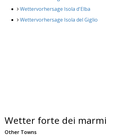
Wettervorhersage Isola d'Elba
Wettervorhersage Isola del Giglio
Wetter forte dei marmi
Other Towns