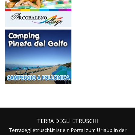
TERRA DEGLI ETRUSCHI
Terradeglietruschi.it ist ein Portal zum Urlaub in der