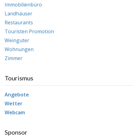
Immobilienbüro
Landhäuser
Restaurants
Touristen Promotion
Weinguter
Wohnungen
Zimmer
Tourismus
Angebote
Wetter
Webcam
Sponsor