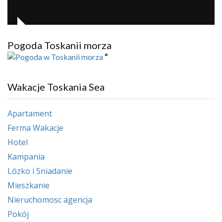
Pogoda Toskanii morza
°
Wakacje Toskania Sea
Apartament
Ferma Wakacje
Hotel
Kampania
Lózko i Sniadanie
Mieszkanie
Nieruchomosc agencja
Pokój