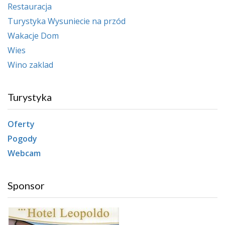
Restauracja
Turystyka Wysuniecie na przód
Wakacje Dom
Wies
Wino zaklad
Turystyka
Oferty
Pogody
Webcam
Sponsor