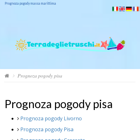
Prognoza pogody massa marittima
Prognoza pogody pisa
Prognoza pogody pisa
Prognoza pogody Livorno
Prognoza pogody Pisa