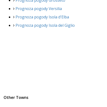
Prognoza pogody Grosseto
Prognoza pogody Versilia
Prognoza pogody Isola d'Elba
Prognoza pogody Isola del Giglio
Other Towns