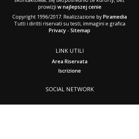
prowizji
w najlepszej cenie
Copyright 1996/2017. Realizzazione by
Piramedia
Tutti i diritti riservati su testi, immagini e grafica
Privacy
-
Sitemap
LINK UTILI
Area Riservata
Iscrizione
SOCIAL NETWORK