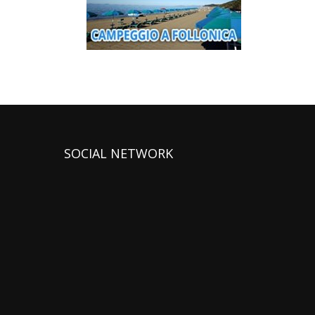
SOCIAL NETWORK