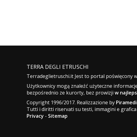
TERRA DEGLI ETRUSCHI
Terradeglietruschi.it Jest to portal poświęcony 
Użytkownicy mogą znaleźć użyteczne informacje
bezpośrednio ze kurorty, bez prowizji
w najleps
Copyright 1996/2017. Realizzazione by
Piramedi
Tutti i diritti riservati su testi, immagini e grafica
Privacy
-
Sitemap