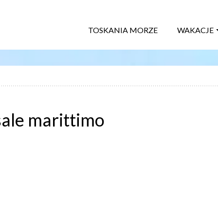
TOSKANIA MORZE
WAKACJE
ale marittimo