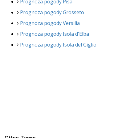
Prognoza pogody Pisa
Prognoza pogody Grosseto
Prognoza pogody Versilia
Prognoza pogody Isola d'Elba
Prognoza pogody Isola del Giglio
Other Towns