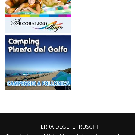
TERRA DEGLI ETRUSCHI