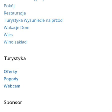
Pokój
Restauracja
Turystyka Wysuniecie na przód
Wakacje Dom
Wies
Wino zaklad
Turystyka
Oferty
Pogody
Webcam
Sponsor