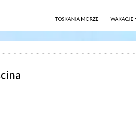
TOSKANIA MORZE
WAKACJE
cina