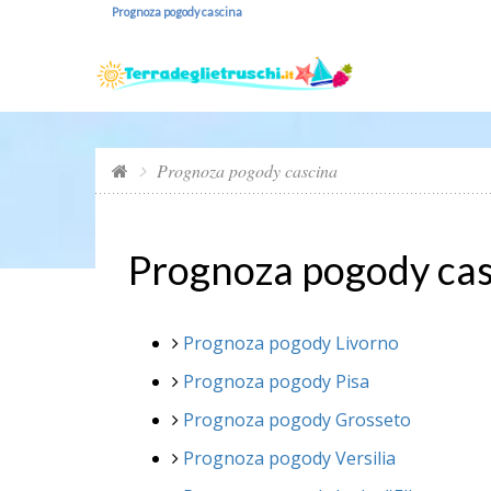
Prognoza pogody cascina
Prognoza pogody cascina
Prognoza pogody cas
Prognoza pogody Livorno
Prognoza pogody Pisa
Prognoza pogody Grosseto
Prognoza pogody Versilia