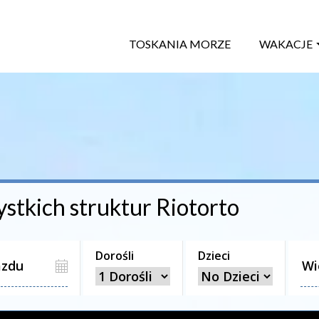
TOSKANIA MORZE
WAKACJE
ystkich struktur
Riotorto
Dorośli
Dzieci