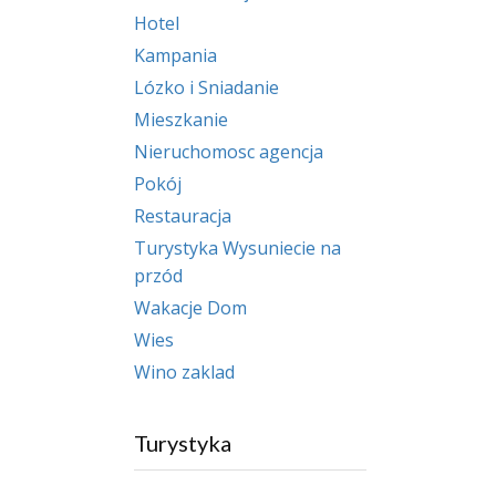
Hotel
Kampania
Lózko i Sniadanie
Mieszkanie
Nieruchomosc agencja
Pokój
Restauracja
Turystyka Wysuniecie na
przód
Wakacje Dom
Wies
Wino zaklad
Turystyka