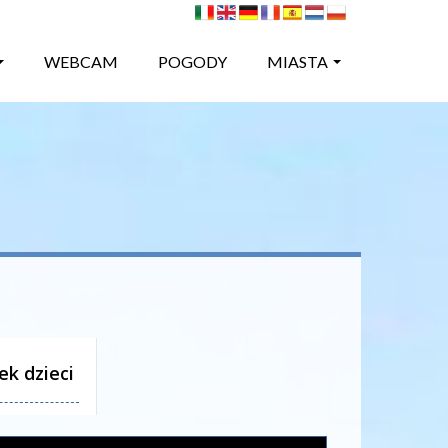
WEBCAM
POGODY
MIASTA