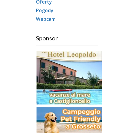
Oferty
Pogody
Webcam
Sponsor