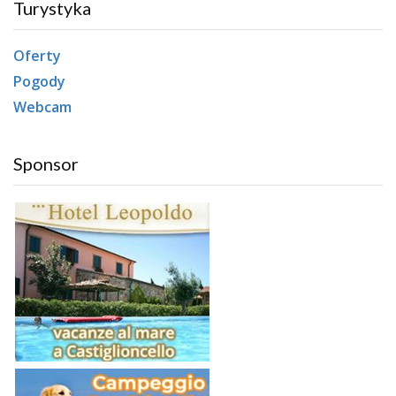
Turystyka
Oferty
Pogody
Webcam
Sponsor