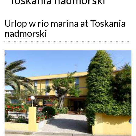
Urlop w rio marina at Toskania
nadmorski