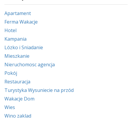
Apartament
Ferma Wakacje
Hotel
Kampania
Lózko i Sniadanie
Mieszkanie
Nieruchomosc agencja
Pokój
Restauracja
Turystyka Wysuniecie na przód
Wakacje Dom
Wies
Wino zaklad