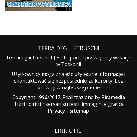
TERRA DEGLI ETRUSCHI
Terradeglietruschi.it Jest to portal poświęcony wakacje
w Toskanii
Użytkownicy mogą znaleźć użyteczne informacje i
skontaktować się bezpośrednio ze kurorty, bez
prowizji
w najlepszej cenie
Copyright 1996/2017. Realizzazione by
Piramedia
Tutti i diritti riservati su testi, immagini e grafica
Privacy
-
Sitemap
LINK UTILI