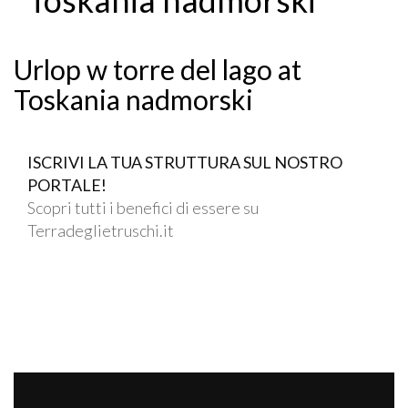
Urlop w torre del lago at
Toskania nadmorski
ISCRIVI LA TUA STRUTTURA SUL NOSTRO
PORTALE!
Scopri tutti i benefici di essere su
Terradeglietruschi.it