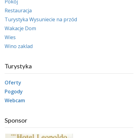
Pokój
Restauracja
Turystyka Wysuniecie na przód
Wakacje Dom
Wies
Wino zaklad
Turystyka
Oferty
Pogody
Webcam
Sponsor