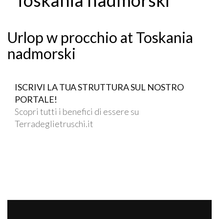
Urlop w procchio at Toskania
nadmorski
ISCRIVI LA TUA STRUTTURA SUL NOSTRO
PORTALE!
Scopri tutti i benefici di essere su
Terradeglietruschi.it