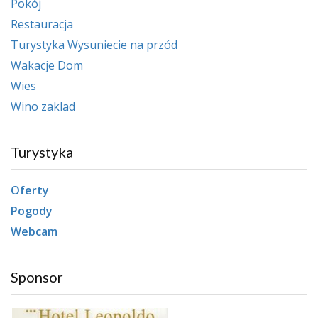
Pokój
Restauracja
Turystyka Wysuniecie na przód
Wakacje Dom
Wies
Wino zaklad
Turystyka
Oferty
Pogody
Webcam
Sponsor