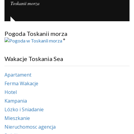
Toskanii morza
Pogoda Toskanii morza
°
Wakacje Toskania Sea
Apartament
Ferma Wakacje
Hotel
Kampania
Lózko i Sniadanie
Mieszkanie
Nieruchomosc agencja