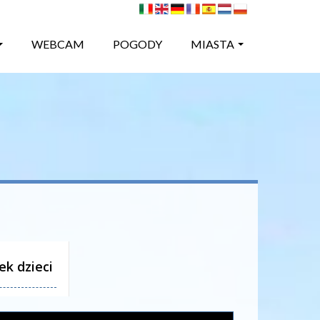
WEBCAM
POGODY
MIASTA