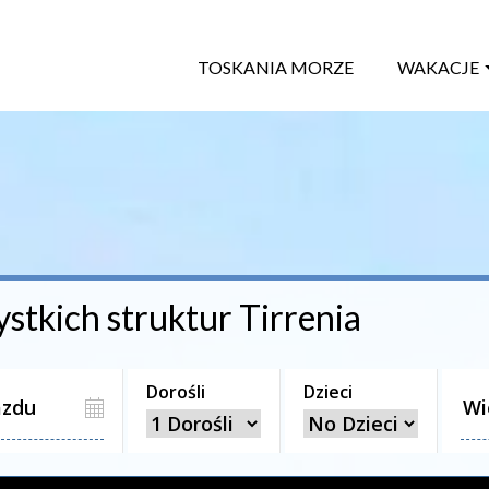
TOSKANIA MORZE
WAKACJE
ystkich struktur
Tirrenia
Dorośli
Dzieci