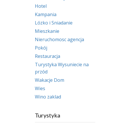
Hotel
Kampania
Lózko i Sniadanie
Mieszkanie
Nieruchomosc agencja
Pokój
Restauracja
Turystyka Wysuniecie na
przód
Wakacje Dom
Wies
Wino zaklad
Turystyka