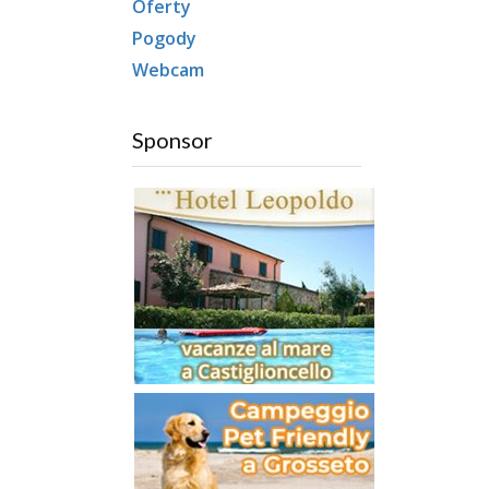
Oferty
Pogody
Webcam
Sponsor