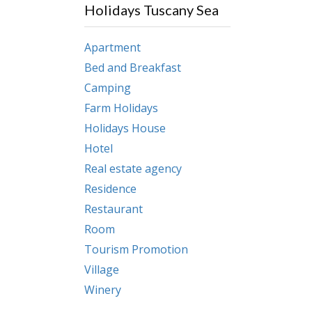
Holidays Tuscany Sea
Apartment
Bed and Breakfast
Camping
Farm Holidays
Holidays House
Hotel
Real estate agency
Residence
Restaurant
Room
Tourism Promotion
Village
Winery