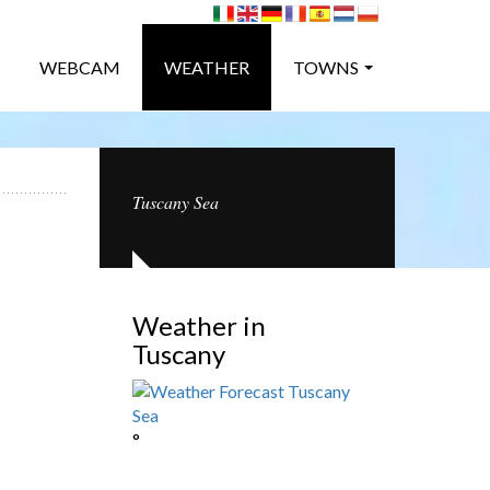
WEBCAM
WEATHER
TOWNS
Tuscany Sea
Weather in
Tuscany
°