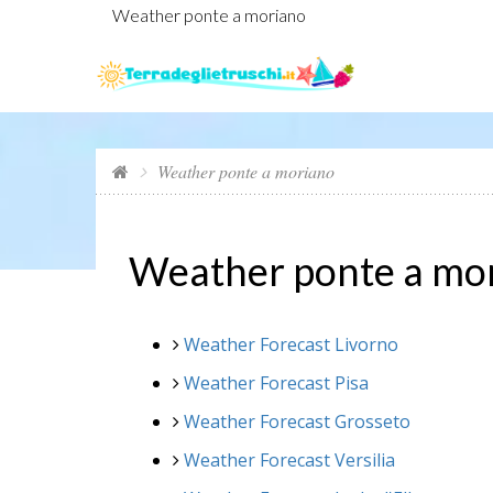
Weather ponte a moriano
Weather ponte a moriano
Weather ponte a mo
Weather Forecast Livorno
Weather Forecast Pisa
Weather Forecast Grosseto
Weather Forecast Versilia