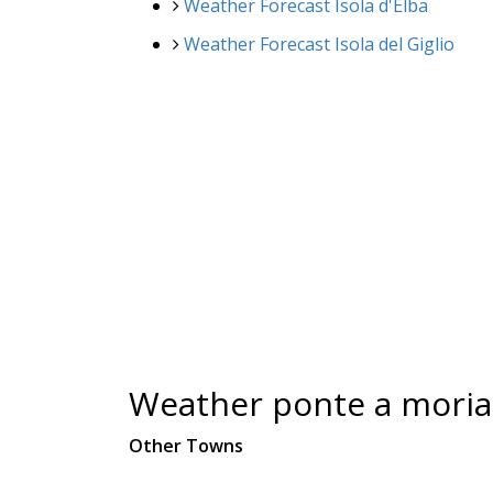
Weather Forecast Isola d'Elba
Weather Forecast Isola del Giglio
Weather ponte a mori
Other Towns