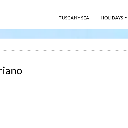
TUSCANY SEA
HOLIDAYS
riano