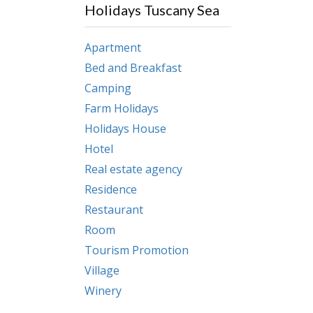
Holidays Tuscany Sea
Apartment
Bed and Breakfast
Camping
Farm Holidays
Holidays House
Hotel
Real estate agency
Residence
Restaurant
Room
Tourism Promotion
Village
Winery