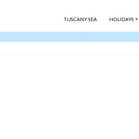
TUSCANY SEA
HOLIDAYS