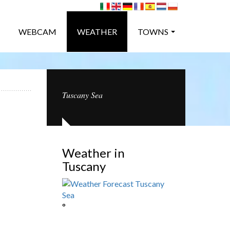
WEBCAM
WEATHER
TOWNS
Tuscany Sea
Weather in
Tuscany
°