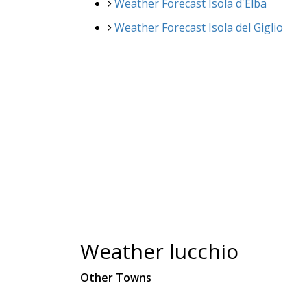
Weather Forecast Isola d'Elba
Weather Forecast Isola del Giglio
Weather lucchio
Other Towns