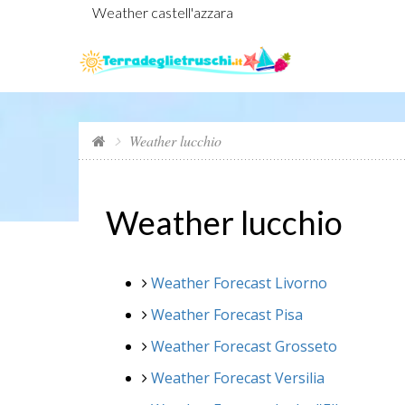
Weather castell'azzara
Weather lucchio
Weather lucchio
Weather Forecast Livorno
Weather Forecast Pisa
Weather Forecast Grosseto
Weather Forecast Versilia