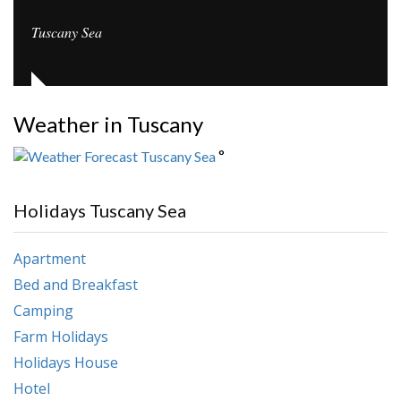
Tuscany Sea
Weather in Tuscany
°
Holidays Tuscany Sea
Apartment
Bed and Breakfast
Camping
Farm Holidays
Holidays House
Hotel