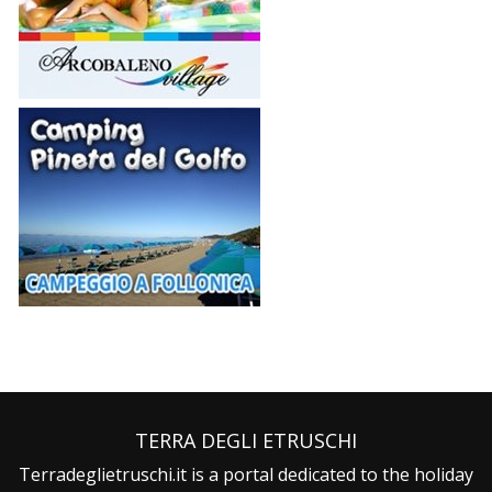
TERRA DEGLI ETRUSCHI
Terradeglietruschi.it is a portal dedicated to the holiday