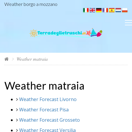
Weather borgo a mozzano
Weather matraia
Weather matraia
Weather Forecast Livorno
Weather Forecast Pisa
Weather Forecast Grosseto
Weather Forecast Versilia