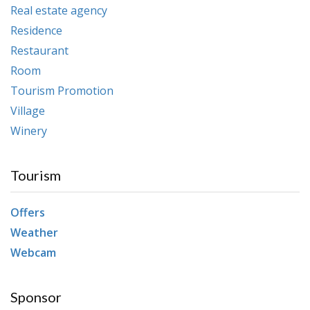
Real estate agency
Residence
Restaurant
Room
Tourism Promotion
Village
Winery
Tourism
Offers
Weather
Webcam
Sponsor