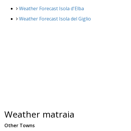
Weather Forecast Isola d'Elba
Weather Forecast Isola del Giglio
Weather matraia
Other Towns