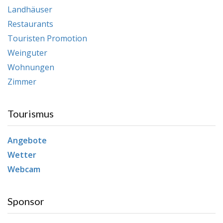
Landhäuser
Restaurants
Touristen Promotion
Weinguter
Wohnungen
Zimmer
Tourismus
Angebote
Wetter
Webcam
Sponsor