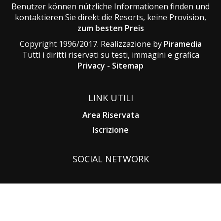
Benutzer können nützliche Informationen finden und
kontaktieren Sie direkt die Resorts, keine Provision,
zum besten Preis
Copyright 1996/2017. Realizzazione by
Piramedia
Tutti i diritti riservati su testi, immagini e grafica
Privacy
-
Sitemap
LINK UTILI
Area Riservata
Iscrizione
SOCIAL NETWORK