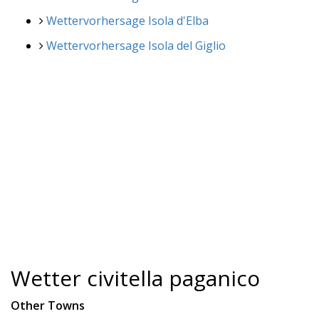
Wettervorhersage Isola d'Elba
Wettervorhersage Isola del Giglio
Wetter civitella paganico
Other Towns