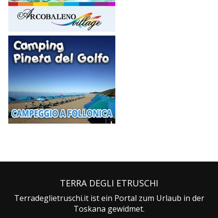
TERRA DEGLI ETRUSCHI
Terradeglietruschi.it ist ein Portal zum Urlaub in der
Toskana gewidmet.