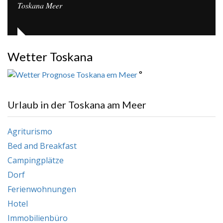
Toskana Meer
Wetter Toskana
°
Urlaub in der Toskana am Meer
Agriturismo
Bed and Breakfast
Campingplätze
Dorf
Ferienwohnungen
Hotel
Immobilienbüro